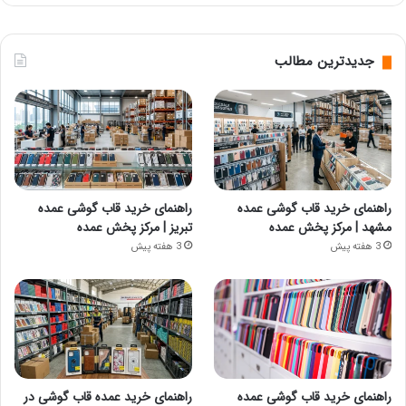
جدیدترین مطالب
راهنمای خرید قاب گوشی عمده
راهنمای خرید قاب گوشی عمده
مشهد | مرکز پخش عمده
تبریز | مرکز پخش عمده
3 هفته پیش
3 هفته پیش
راهنمای خرید قاب گوشی عمده
راهنمای خرید عمده قاب گوشی در