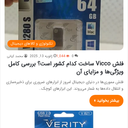
تکنولوژی و کالاهای دیجیتال
0
1,044
ژانویه 13, 2025
محمد کیانی
فلش Vicco ساخت کدام کشور است؟ بررسی کامل
ویژگی‌ها و مزایای آن
فلش مموری‌ها در دنیای دیجیتال امروز از ابزارهای ضروری برای ذخیره‌سازی
و انتقال داده‌ها به شمار می‌روند. این ابزارهای کوچک…
بیشتر بخوانید »