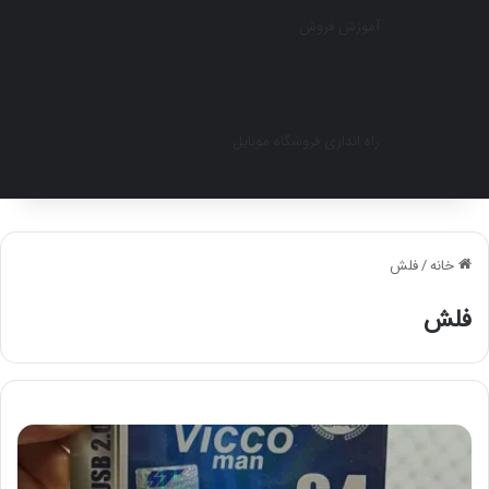
آموزش فروش
راه اندازی فروشگاه موبایل
خانه
/
فلش
فلش