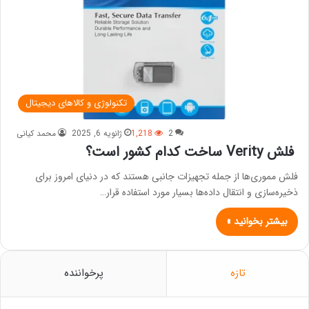
تکنولوژی و کالاهای دیجیتال
2
1,218
ژانویه 6, 2025
محمد کیانی
فلش Verity ساخت کدام کشور است؟
فلش مموری‌ها از جمله تجهیزات جانبی هستند که در دنیای امروز برای
ذخیره‌سازی و انتقال داده‌ها بسیار مورد استفاده قرار…
بیشتر بخوانید »
تازه
پرخواننده