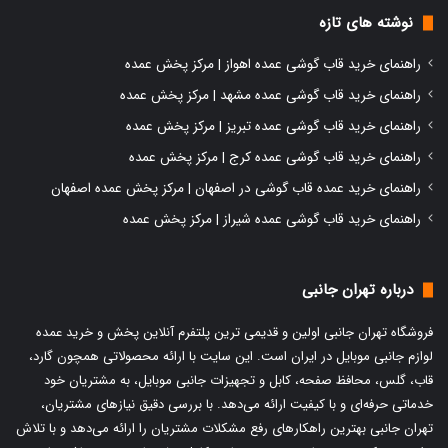
نوشته های تازه
راهنمای خرید قاب گوشی عمده اهواز | مرکز پخش عمده
راهنمای خرید قاب گوشی عمده مشهد | مرکز پخش عمده
راهنمای خرید قاب گوشی عمده تبریز | مرکز پخش عمده
راهنمای خرید قاب گوشی عمده کرج | مرکز پخش عمده
راهنمای خرید عمده قاب گوشی در اصفهان | مرکز پخش عمده اصفهان
راهنمای خرید قاب گوشی عمده شیراز | مرکز پخش عمده
درباره تهران جانبی
فروشگاه تهران جانبی اولین و قدیمی ترین پلتفرم آنلاین پخش و
خرید عمده
لوازم جانبی موبایل
در ایران است. این سایت با ارائه محصولاتی همچون گارد،
قاب، گلس، محافظ صفحه، کابل و تجهیزات جانبی موبایل، به مشتریان خود
خدماتی حرفه‌ای و با کیفیت ارائه می‌دهد. با بررسی دقیق نیازهای مشتریان،
تهران جانبی بهترین راهکارهای رفع مشکلات مشتریان را ارائه می‌دهد و با تلاش