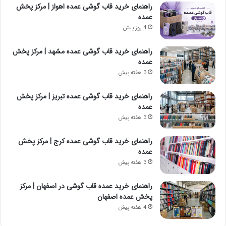
راهنمای خرید قاب گوشی عمده اهواز | مرکز پخش
عمده
4 روز پیش
راهنمای خرید قاب گوشی عمده مشهد | مرکز پخش
عمده
3 هفته پیش
راهنمای خرید قاب گوشی عمده تبریز | مرکز پخش
عمده
3 هفته پیش
راهنمای خرید قاب گوشی عمده کرج | مرکز پخش
عمده
3 هفته پیش
راهنمای خرید عمده قاب گوشی در اصفهان | مرکز
پخش عمده اصفهان
4 هفته پیش