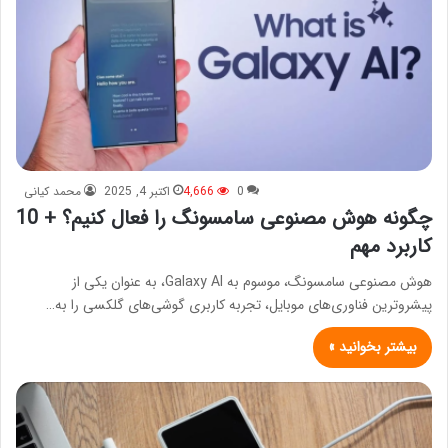
0
4,666
اکتبر 4, 2025
محمد کیانی
چگونه هوش مصنوعی سامسونگ را فعال کنیم؟ + 10
کاربرد مهم
هوش مصنوعی سامسونگ، موسوم به Galaxy AI، به عنوان یکی از
پیشروترین فناوری‌های موبایل، تجربه کاربری گوشی‌های گلکسی را به…
بیشتر بخوانید »