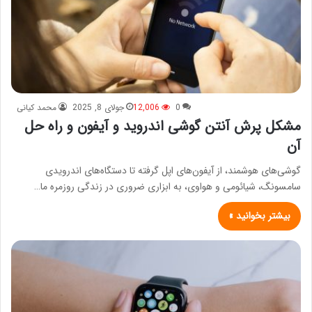
0
12,006
جولای 8, 2025
محمد کیانی
مشکل پرش آنتن گوشی اندروید و آیفون و راه حل
آن
گوشی‌های هوشمند، از آیفون‌های اپل گرفته تا دستگاه‌های اندرویدی
سامسونگ، شیائومی و هواوی، به ابزاری ضروری در زندگی روزمره ما…
بیشتر بخوانید »