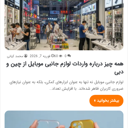
0
60
فوریه 7, 2026
محمد کیانی
همه چیز درباره واردات لوازم جانبی موبایل از چین و
دبی
لوازم جانبی موبایل نه تنها به عنوان ابزارهای کمکی، بلکه به عنوان نیازهای
ضروری کاربران ظاهر شده‌اند. با افزایش تعداد…
بیشتر بخوانید »