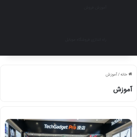
آموزش فروش
راه اندازی فروشگاه موبایل
خانه
/
آموزش
آموزش