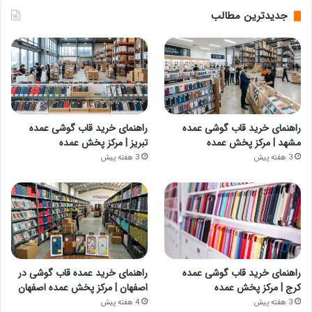
جدیدترین مطالب
راهنمای خرید قاب گوشی عمده
راهنمای خرید قاب گوشی عمده
مشهد | مرکز پخش عمده
تبریز | مرکز پخش عمده
3 هفته پیش
3 هفته پیش
راهنمای خرید قاب گوشی عمده
راهنمای خرید عمده قاب گوشی در
کرج | مرکز پخش عمده
اصفهان | مرکز پخش عمده اصفهان
3 هفته پیش
4 هفته پیش