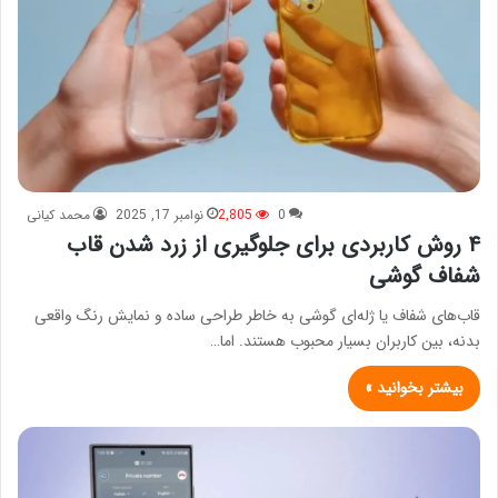
0
2,805
نوامبر 17, 2025
محمد کیانی
۴ روش کاربردی برای جلوگیری از زرد شدن قاب
شفاف گوشی
قاب‌های شفاف یا ژله‌ای گوشی به خاطر طراحی ساده و نمایش رنگ واقعی
بدنه، بین کاربران بسیار محبوب هستند. اما…
بیشتر بخوانید »