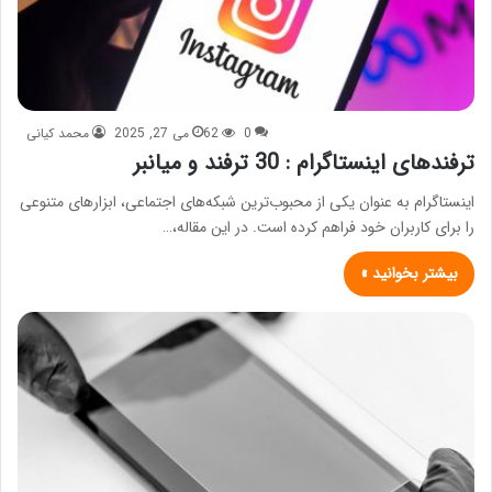
0
62
می 27, 2025
محمد کیانی
ترفندهای اینستاگرام : 30 ترفند و میانبر
اینستاگرام به عنوان یکی از محبوب‌ترین شبکه‌های اجتماعی، ابزارهای متنوعی
را برای کاربران خود فراهم کرده است. در این مقاله،…
بیشتر بخوانید »