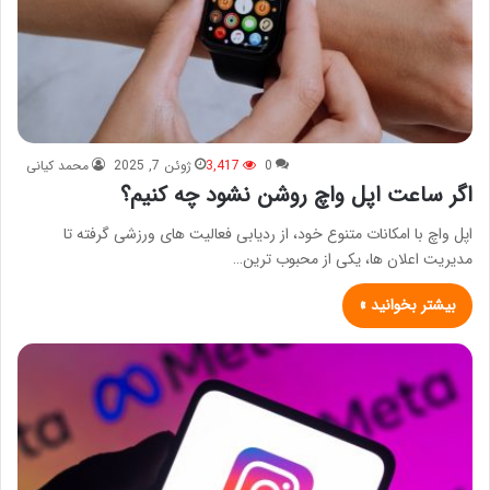
0
3,417
ژوئن 7, 2025
محمد کیانی
اگر ساعت اپل واچ روشن نشود چه کنیم؟
اپل واچ با امکانات متنوع خود، از ردیابی فعالیت‌ های ورزشی گرفته تا
مدیریت اعلان‌ ها، یکی از محبوب‌ ترین…
بیشتر بخوانید »