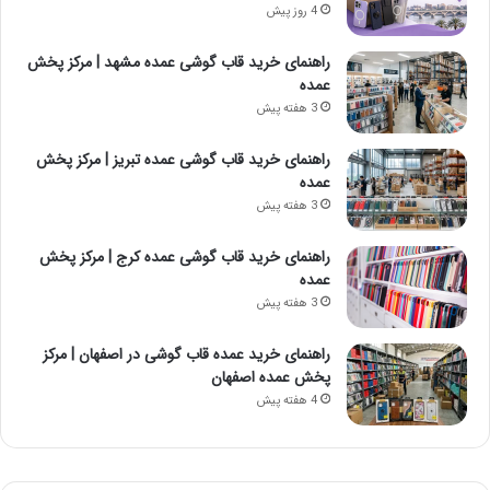
4 روز پیش
راهنمای خرید قاب گوشی عمده مشهد | مرکز پخش
عمده
3 هفته پیش
راهنمای خرید قاب گوشی عمده تبریز | مرکز پخش
عمده
3 هفته پیش
راهنمای خرید قاب گوشی عمده کرج | مرکز پخش
عمده
3 هفته پیش
راهنمای خرید عمده قاب گوشی در اصفهان | مرکز
پخش عمده اصفهان
4 هفته پیش