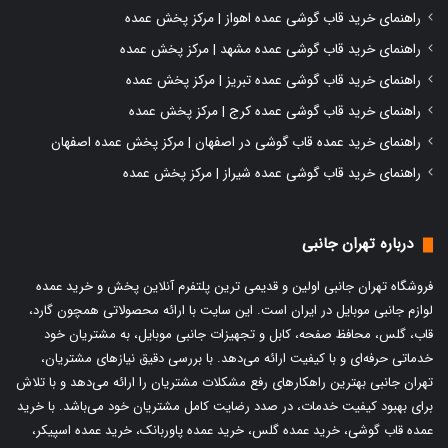
راهنمای خرید قاب گوشی عمده اهواز | مرکز پخش عمده
راهنمای خرید قاب گوشی عمده مشهد | مرکز پخش عمده
راهنمای خرید قاب گوشی عمده تبریز | مرکز پخش عمده
راهنمای خرید قاب گوشی عمده کرج | مرکز پخش عمده
راهنمای خرید عمده قاب گوشی در اصفهان | مرکز پخش عمده اصفهان
راهنمای خرید قاب گوشی عمده شیراز | مرکز پخش عمده
درباره تهران جانبی
فروشگاه تهران جانبی اولین و قدیمی ترین پلتفرم آنلاین پخش و
خرید عمده
لوازم جانبی موبایل
در ایران است. این سایت با ارائه محصولاتی همچون گارد،
قاب، گلس، محافظ صفحه، کابل و تجهیزات جانبی موبایل، به مشتریان خود
خدماتی حرفه‌ای و با کیفیت ارائه می‌دهد. با بررسی دقیق نیازهای مشتریان،
تهران جانبی بهترین راهکارهای رفع مشکلات مشتریان را ارائه می‌دهد و با تلاش
برای بهبود کیفیت خدمات، در صدد رضایت کامل مشتریان خود می‌باشد. با
خرید
عمده قاب گوشی
،
خرید عمده گلس
،
خرید عمده پاوربانک
،
خرید عمده اسپیکر
،