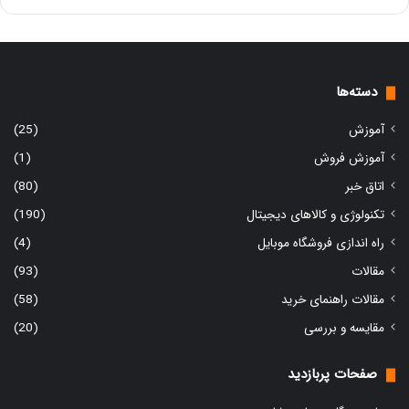
دسته‌ها
آموزش
(25)
آموزش فروش
(1)
اتاق خبر
(80)
تکنولوژی و کالاهای دیجیتال
(190)
راه اندازی فروشگاه موبایل
(4)
مقالات
(93)
مقالات راهنمای خرید
(58)
مقایسه و بررسی
(20)
صفحات پربازدید