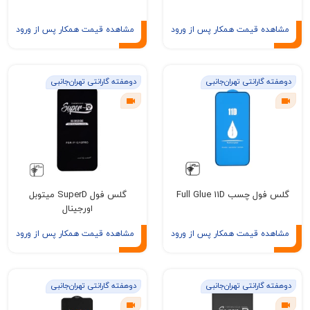
ه قیمت همکار پس از ورود
مشاهده قیمت همکار پس از ورود
گارانتی تهران‌جانبی
دوهفته گارانتی تهران‌جانبی
چسب Full Glue 11D
گلس فول SuperD میتوبل
اورجینال
ه قیمت همکار پس از ورود
مشاهده قیمت همکار پس از ورود
گارانتی تهران‌جانبی
دوهفته گارانتی تهران‌جانبی