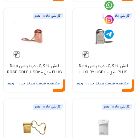
مادام العمر
گارانتی مادام العمر
فلش 16 گیگ دیتا پلاس Data
فلش 16 گیگ دیتا پلاس Data
LUXU
PLUS مدل ROSE GOLD USB2.0
ه قیمت همکار پس از ورود
مشاهده قیمت همکار پس از ورود
مادام العمر
گارانتی مادام العمر