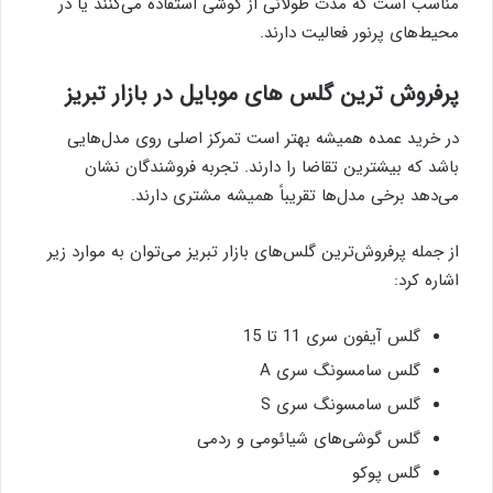
مناسب است که مدت طولانی از گوشی استفاده می‌کنند یا در
محیط‌های پرنور فعالیت دارند.
پرفروش ترین گلس های موبایل در بازار تبریز
در خرید عمده همیشه بهتر است تمرکز اصلی روی مدل‌هایی
باشد که بیشترین تقاضا را دارند. تجربه فروشندگان نشان
می‌دهد برخی مدل‌ها تقریباً همیشه مشتری دارند.
از جمله پرفروش‌ترین گلس‌های بازار تبریز می‌توان به موارد زیر
اشاره کرد:
گلس آیفون سری 11 تا 15
گلس سامسونگ سری A
گلس سامسونگ سری S
گلس گوشی‌های شیائومی و ردمی
گلس پوکو