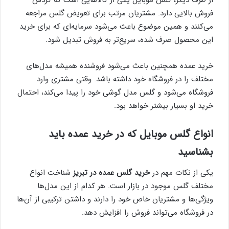
فروش بالایی دارد. مشتریان مرتب برای تعویض گلس مراجعه
می‌کنند و همین موضوع باعث می‌شود سرمایه‌ای که برای خرید
این محصول صرف شده، سریع‌تر به فروش تبدیل شود.
خرید عمده همچنین باعث می‌شود فروشنده همیشه مدل‌های
مختلف را در فروشگاه خود داشته باشد. وقتی مشتری وارد
فروشگاه می‌شود و گلس مدل گوشی خود را پیدا می‌کند، احتمال
خرید او بسیار بیشتر خواهد بود.
انواع گلس موبایل که در خرید عمده باید
بشناسید
یکی از نکات مهم در
خرید گلس عمده در تبریز
شناخت انواع
مختلف گلس موجود در بازار است. هر کدام از این مدل‌ها
ویژگی‌ها و مشتریان خاص خود را دارند و داشتن ترکیبی از آن‌ها
در فروشگاه می‌تواند فروش را افزایش دهد.