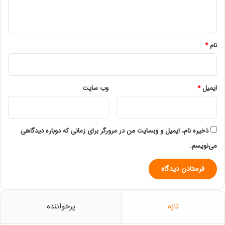
ه
*
نام
*
ایمیل
*
وب‌ سایت
ذخیره نام، ایمیل و وبسایت من در مرورگر برای زمانی که دوباره دیدگاهی
می‌نویسم.
تازه
پرخواننده