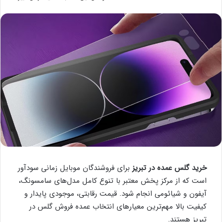
خرید گلس عمده در تبریز
برای فروشندگان موبایل زمانی سودآور
است که از مرکز پخش معتبر با تنوع کامل مدل‌های سامسونگ،
آیفون و شیائومی انجام شود. قیمت رقابتی، موجودی پایدار و
کیفیت بالا مهم‌ترین معیارهای انتخاب عمده‌ فروش گلس در
تبریز هستند.