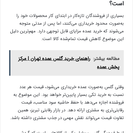
است؟
بسیاری از فروشندگان تازه‌کار در ابتدای کار محصولات خود را
به‌صورت محدود خریداری می‌کنند، اما پس از مدتی متوجه
می‌شوند که خرید عمده مزایای قابل توجهی دارد. مهم‌ترین دلیل
این موضوع کاهش قیمت تمام‌شده کالا است.
مطالعه بیشتر:
راهنمای خرید گلس عمده تهران | مرکز
پخش عمده
وقتی گلس به‌صورت عمده خریداری می‌شود، قیمت هر عدد
نسبت به خرید تکی بسیار پایین‌تر خواهد بود. این موضوع به
فروشنده اجازه می‌دهد با حفظ حاشیه سود مناسب، قیمت
رقابتی‌تری به مشتری ارائه دهد. در بازار رقابتی تبریز، همین
تفاوت قیمت می‌تواند نقش مهمی در جذب مشتری داشته باشد.
از طرف دیگر، گلس موبایل یکی از کالاهایی است که گردش