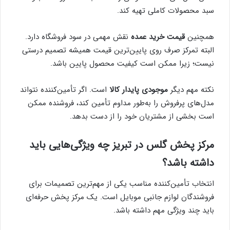
سبد محصولات کاملی تهیه کند.
همچنین
قیمت خرید عمده
نقش مهمی در سود فروشگاه دارد.
البته تمرکز صرف روی پایین‌ترین قیمت همیشه تصمیم درستی
نیست؛ زیرا ممکن است کیفیت محصول پایین باشد.
نکته مهم دیگر
موجودی پایدار کالا
است. اگر تأمین‌کننده نتواند
مدل‌های پرفروش را به‌طور مداوم تأمین کند، فروشنده ممکن
است بخشی از مشتریان خود را از دست بدهد.
مرکز پخش گلس در تبریز چه ویژگی‌هایی باید
داشته باشد؟
انتخاب تأمین‌کننده مناسب یکی از مهم‌ترین تصمیمات برای
فروشندگان لوازم جانبی موبایل است. یک مرکز پخش حرفه‌ای
باید چند ویژگی مهم داشته باشد.