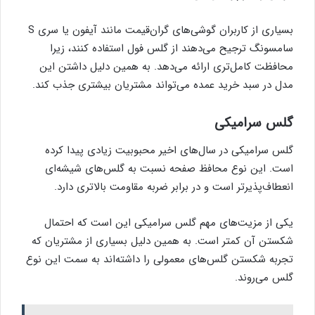
بسیاری از کاربران گوشی‌های گران‌قیمت مانند آیفون یا سری S
سامسونگ ترجیح می‌دهند از گلس فول استفاده کنند، زیرا
محافظت کامل‌تری ارائه می‌دهد. به همین دلیل داشتن این
مدل در سبد خرید عمده می‌تواند مشتریان بیشتری جذب کند.
گلس سرامیکی
گلس سرامیکی در سال‌های اخیر محبوبیت زیادی پیدا کرده
است. این نوع محافظ صفحه نسبت به گلس‌های شیشه‌ای
انعطاف‌پذیرتر است و در برابر ضربه مقاومت بالاتری دارد.
یکی از مزیت‌های مهم گلس سرامیکی این است که احتمال
شکستن آن کمتر است. به همین دلیل بسیاری از مشتریان که
تجربه شکستن گلس‌های معمولی را داشته‌اند به سمت این نوع
گلس می‌روند.