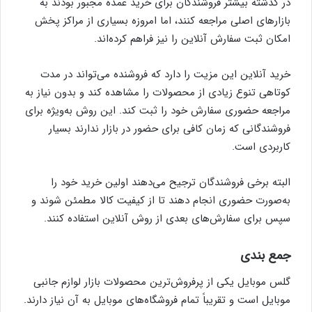
در گذشته بیشتر فروشندگان برای خرید عمده مجبور بودند به
بازارهای اصلی مراجعه کنند، اما امروزه بسیاری از مراکز پخش
امکان ثبت سفارش آنلاین را نیز فراهم کرده‌اند.
خرید آنلاین این مزیت را دارد که فروشنده می‌تواند در مدت
کوتاهی تنوع زیادی از محصولات را مشاهده کند و بدون نیاز به
مراجعه حضوری سفارش خود را ثبت کند. این روش به‌ویژه برای
فروشندگانی که زمان کافی برای حضور در بازار ندارند بسیار
کاربردی است.
البته برخی فروشندگان ترجیح می‌دهند اولین خرید خود را
به‌صورت حضوری انجام دهند تا از کیفیت کالا مطمئن شوند و
سپس برای سفارش‌های بعدی از روش آنلاین استفاده کنند.
جمع‌ بندی
گلس موبایل یکی از پرفروش‌ترین محصولات بازار لوازم جانبی
موبایل است و تقریباً تمام فروشگاه‌های موبایل به آن نیاز دارند.