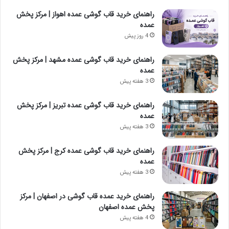
راهنمای خرید قاب گوشی عمده اهواز | مرکز پخش
عمده
4 روز پیش
راهنمای خرید قاب گوشی عمده مشهد | مرکز پخش
عمده
3 هفته پیش
راهنمای خرید قاب گوشی عمده تبریز | مرکز پخش
عمده
3 هفته پیش
راهنمای خرید قاب گوشی عمده کرج | مرکز پخش
عمده
3 هفته پیش
راهنمای خرید عمده قاب گوشی در اصفهان | مرکز
پخش عمده اصفهان
4 هفته پیش