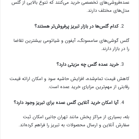
عمده‌فروشی‌های تخصصی خرید می‌کنند که تنوع بالایی از گلس
مدل‌های مختلف دارند.
کدام گلس‌ها در بازار تبریز پرفروش‌تر هستند؟
گلس گوشی‌های سامسونگ، آیفون و شیائومی بیشترین تقاضا
را در بازار دارند.
خرید عمده گلس چه مزیتی دارد؟
کاهش قیمت تمام‌شده، افزایش حاشیه سود و امکان ارائه قیمت
رقابتی از مهم‌ترین مزایای خرید عمده است.
آیا امکان خرید آنلاین گلس عمده برای تبریز وجود دارد؟
بله، بسیاری از مراکز پخش مانند تهران جانبی امکان ثبت
سفارش آنلاین و ارسال محصولات به تبریز را فراهم کرده‌اند.