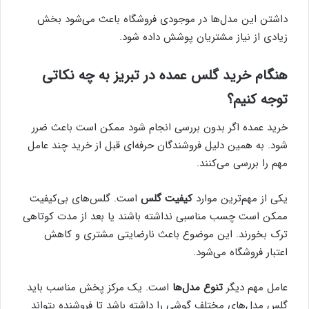
داشتن این مدل‌ها در موجودی فروشگاه باعث می‌شود بخش
زیادی از نیاز مشتریان پوشش داده شود.
هنگام خرید گلس عمده در تبریز به چه نکاتی
توجه کنیم؟
خرید عمده اگر بدون بررسی انجام شود ممکن است باعث ضرر
شود. به همین دلیل فروشندگان حرفه‌ای قبل از خرید چند عامل
مهم را بررسی می‌کنند.
یکی از مهم‌ترین موارد
کیفیت گلس
است. گلس‌های بی‌کیفیت
ممکن است چسب مناسبی نداشته باشند یا بعد از مدت کوتاهی
ترک بخورند. این موضوع باعث نارضایتی مشتری و کاهش
اعتبار فروشگاه می‌شود.
عامل مهم دیگر
تنوع مدل‌ها
است. یک مرکز پخش مناسب باید
گلس مدل‌های مختلف گوشی را داشته باشد تا فروشنده بتواند