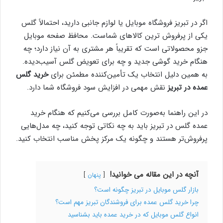
اگر در تبریز فروشگاه موبایل یا لوازم جانبی دارید، احتمالاً گلس
یکی از پرفروش‌ ترین کالاهای شماست. محافظ صفحه موبایل
جزو محصولاتی است که تقریباً هر مشتری به آن نیاز دارد؛ چه
هنگام خرید گوشی جدید و چه برای تعویض گلس آسیب‌دیده.
به همین دلیل انتخاب یک تأمین‌کننده مطمئن برای
خرید گلس
عمده در تبریز
نقش مهمی در افزایش سود فروشگاه شما دارد.
در این راهنما به‌صورت کامل بررسی می‌کنیم که هنگام خرید
عمده گلس در تبریز باید به چه نکاتی توجه کنید، چه مدل‌هایی
پرفروش‌تر هستند و چگونه یک مرکز پخش مناسب انتخاب کنید.
آنچه در این مقاله می خوانید!
پنهان
بازار گلس موبایل در تبریز چگونه است؟
چرا خرید گلس عمده برای فروشندگان تبریز مهم است؟
انواع گلس موبایل که در خرید عمده باید بشناسید