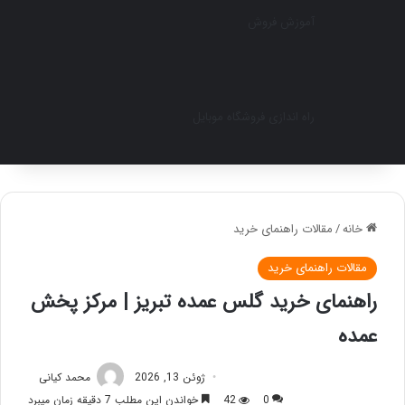
آموزش فروش
راه اندازی فروشگاه موبایل
خانه
/
مقالات راهنمای خرید
مقالات راهنمای خرید
راهنمای خرید گلس عمده تبریز | مرکز پخش
عمده
ژوئن 13, 2026
محمد کیانی
0
42
خواندن این مطلب 7 دقیقه زمان میبرد