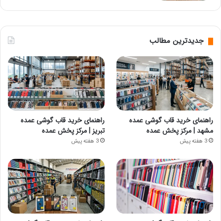
جدیدترین مطالب
راهنمای خرید قاب گوشی عمده
راهنمای خرید قاب گوشی عمده
مشهد | مرکز پخش عمده
تبریز | مرکز پخش عمده
3 هفته پیش
3 هفته پیش