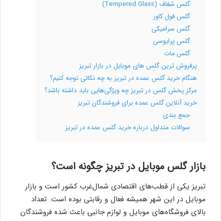
گلس شفاف (Tempered Glass)
گلس فول کاور
گلس سرامیکی
گلس پرایوسی
گلس مات
پرفروش ترین گلس های موبایل در بازار تبریز
هنگام خرید گلس عمده در تبریز به چه نکاتی توجه کنیم؟
مرکز پخش گلس در تبریز چه ویژگی‌هایی باید داشته باشد؟
خرید آنلاین گلس عمده برای فروشندگان تبریز
جمع‌ بندی
سوالات متداول درباره خرید گلس عمده در تبریز
بازار گلس موبایل در تبریز چگونه است؟
تبریز یکی از قطب‌های اقتصادی شمال‌غرب کشور است و بازار
موبایل در این شهر همیشه فعال و رقابتی بوده است. تعداد
بالای فروشگاه‌های موبایل و لوازم جانبی باعث شده فروشندگان