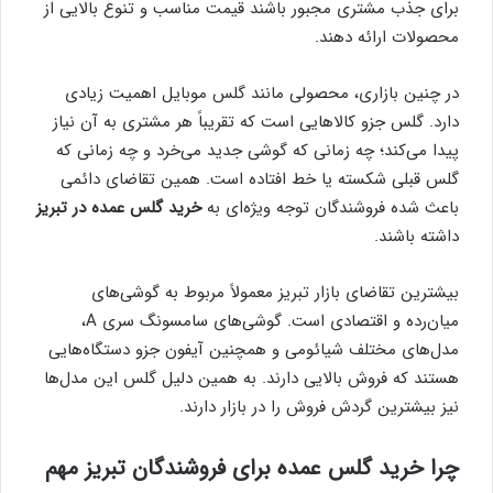
برای جذب مشتری مجبور باشند قیمت مناسب و تنوع بالایی از
محصولات ارائه دهند.
در چنین بازاری، محصولی مانند گلس موبایل اهمیت زیادی
دارد. گلس جزو کالاهایی است که تقریباً هر مشتری به آن نیاز
پیدا می‌کند؛ چه زمانی که گوشی جدید می‌خرد و چه زمانی که
گلس قبلی شکسته یا خط افتاده است. همین تقاضای دائمی
باعث شده فروشندگان توجه ویژه‌ای به
خرید گلس عمده در تبریز
داشته باشند.
بیشترین تقاضای بازار تبریز معمولاً مربوط به گوشی‌های
میان‌رده و اقتصادی است. گوشی‌های سامسونگ سری A،
مدل‌های مختلف شیائومی و همچنین آیفون جزو دستگاه‌هایی
هستند که فروش بالایی دارند. به همین دلیل گلس این مدل‌ها
نیز بیشترین گردش فروش را در بازار دارند.
چرا خرید گلس عمده برای فروشندگان تبریز مهم