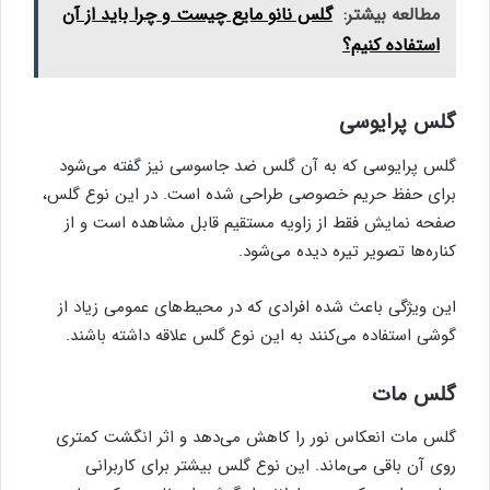
مطالعه بیشتر:
گلس نانو مایع چیست و چرا باید از آن
استفاده کنیم؟
گلس پرایوسی
گلس پرایوسی که به آن گلس ضد جاسوسی نیز گفته می‌شود
برای حفظ حریم خصوصی طراحی شده است. در این نوع گلس،
صفحه نمایش فقط از زاویه مستقیم قابل مشاهده است و از
کناره‌ها تصویر تیره دیده می‌شود.
این ویژگی باعث شده افرادی که در محیط‌های عمومی زیاد از
گوشی استفاده می‌کنند به این نوع گلس علاقه داشته باشند.
گلس مات
گلس مات انعکاس نور را کاهش می‌دهد و اثر انگشت کمتری
روی آن باقی می‌ماند. این نوع گلس بیشتر برای کاربرانی