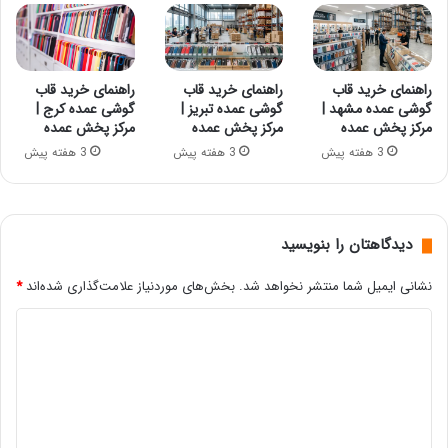
راهنمای خرید قاب
راهنمای خرید قاب
راهنمای خرید قاب
گوشی عمده مشهد |
گوشی عمده تبریز |
گوشی عمده کرج |
مرکز پخش عمده
مرکز پخش عمده
مرکز پخش عمده
3 هفته پیش
3 هفته پیش
3 هفته پیش
دیدگاهتان را بنویسید
نشانی ایمیل شما منتشر نخواهد شد.
بخش‌های موردنیاز علامت‌گذاری شده‌اند
*
د
ی
د
گ
ا