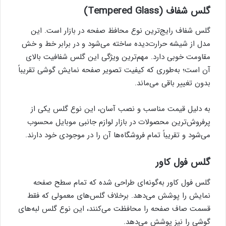
گلس شفاف (Tempered Glass)
گلس شفاف رایج‌ترین نوع محافظ صفحه در بازار است. این
مدل از شیشه حرارت‌دیده ساخته می‌شود و در برابر خط و خش
مقاومت خوبی دارد. مهم‌ترین ویژگی این گلس شفافیت بالای
آن است؛ به‌طوری که کیفیت تصویر صفحه نمایش گوشی تقریباً
بدون تغییر باقی می‌ماند.
به دلیل قیمت مناسب و نصب آسان، این نوع گلس یکی از
پرفروش‌ترین محصولات در بازار لوازم جانبی موبایل محسوب
می‌شود و تقریباً تمام فروشگاه‌ها آن را در موجودی خود دارند.
گلس فول کاور
گلس فول کاور به‌گونه‌ای طراحی شده که تمام سطح صفحه
نمایش را پوشش می‌دهد. برخلاف گلس‌های معمولی که فقط
قسمت صاف صفحه را محافظت می‌کنند، این نوع گلس لبه‌های
گوشی را نیز پوشش می‌دهد.