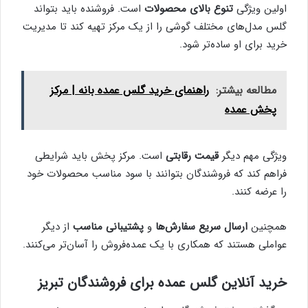
اولین ویژگی
تنوع بالای محصولات
است. فروشنده باید بتواند
گلس مدل‌های مختلف گوشی را از یک مرکز تهیه کند تا مدیریت
خرید برای او ساده‌تر شود.
مطالعه بیشتر:
راهنمای خرید گلس عمده بانه | مرکز
پخش عمده
ویژگی مهم دیگر
قیمت رقابتی
است. مرکز پخش باید شرایطی
فراهم کند که فروشندگان بتوانند با سود مناسب محصولات خود
را عرضه کنند.
همچنین
ارسال سریع سفارش‌ها
و
پشتیبانی مناسب
از دیگر
عواملی هستند که همکاری با یک عمده‌فروش را آسان‌تر می‌کنند.
خرید آنلاین گلس عمده برای فروشندگان تبریز