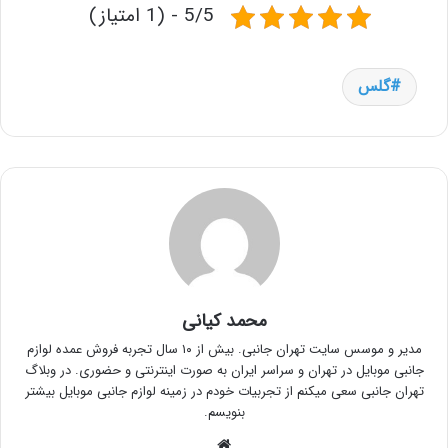
5/5 - (1 امتیاز)
گلس
محمد کیانی
مدیر و موسس سایت تهران جانبی. بیش از ۱۰ سال تجربه فروش عمده لوازم
جانبی موبایل در تهران و سراسر ایران به صورت اینترنتی و حضوری. در وبلاگ
تهران جانبی سعی میکنم از تجربیات خودم در زمینه لوازم جانبی موبایل بیشتر
بنویسم.
وبسایت