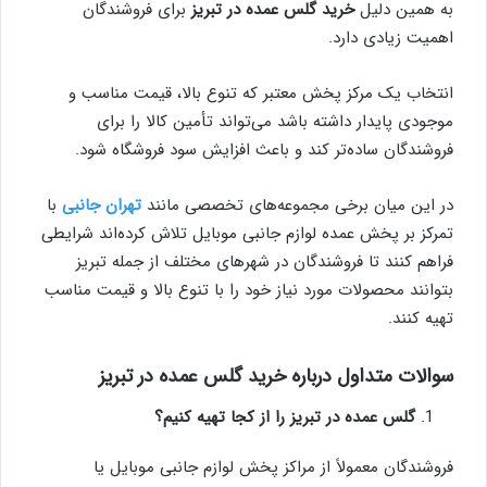
به همین دلیل
خرید گلس عمده در تبریز
برای فروشندگان
اهمیت زیادی دارد.
انتخاب یک مرکز پخش معتبر که تنوع بالا، قیمت مناسب و
موجودی پایدار داشته باشد می‌تواند تأمین کالا را برای
فروشندگان ساده‌تر کند و باعث افزایش سود فروشگاه شود.
در این میان برخی مجموعه‌های تخصصی مانند
تهران جانبی
با
تمرکز بر پخش عمده لوازم جانبی موبایل تلاش کرده‌اند شرایطی
فراهم کنند تا فروشندگان در شهرهای مختلف از جمله تبریز
بتوانند محصولات مورد نیاز خود را با تنوع بالا و قیمت مناسب
تهیه کنند.
سوالات متداول درباره خرید گلس عمده در تبریز
گلس عمده در تبریز را از کجا تهیه کنیم؟
فروشندگان معمولاً از مراکز پخش لوازم جانبی موبایل یا