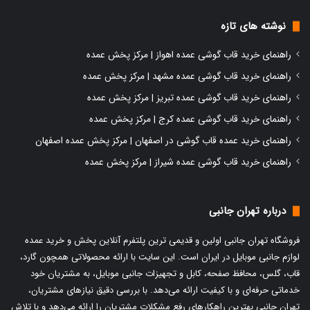
نوشته های تازه
راهنمای خرید قاب گوشی عمده اهواز | مرکز پخش عمده
راهنمای خرید قاب گوشی عمده مشهد | مرکز پخش عمده
راهنمای خرید قاب گوشی عمده تبریز | مرکز پخش عمده
راهنمای خرید قاب گوشی عمده کرج | مرکز پخش عمده
راهنمای خرید عمده قاب گوشی در اصفهان | مرکز پخش عمده اصفهان
راهنمای خرید قاب گوشی عمده شیراز | مرکز پخش عمده
درباره تهران جانبی
فروشگاه تهران جانبی اولین و قدیمی ترین پلتفرم آنلاین پخش و
خرید عمده
لوازم جانبی موبایل
در ایران است. این سایت با ارائه محصولاتی همچون گارد،
قاب، گلس، محافظ صفحه، کابل و تجهیزات جانبی موبایل، به مشتریان خود
خدماتی حرفه‌ای و با کیفیت ارائه می‌دهد. با بررسی دقیق نیازهای مشتریان،
تهران جانبی بهترین راهکارهای رفع مشکلات مشتریان را ارائه می‌دهد و با تلاش