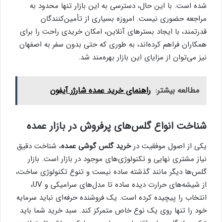
شده است. با این حال، دسترسی به این بازار تنها محدود به
مراجعه حضوری نیست. امروزه بسیاری از تأمین‌کنندگان
قدرتمند، با ایجاد بسترهای آنلاین، امکان خریدی راحت را برای
همکاران فراهم کرده‌اند، به طوری که حتی بدون سفر به اصفهان
نیز می‌توان از مزایای این بازار بهره‌مند شد.
مطالعه بیشتر:
راهنمای خرید عمده شارژر آیفون
شناخت انواع گلس‌های پرفروش در بازار عمده
یکی از اصول موفقیت در
خرید گلس گوشی عمده
، شناخت دقیق
نیاز مشتری نهایی و تکنولوژی‌های موجود در بازار است. بازار
گلس‌ها دیگر مانند گذشته ساده نیست و تنوع تکنولوژی ساخت،
از شیشه‌های حرارت دیده ساده تا مدل‌های سرامیکی و UV،
انتخاب را پیچیده کرده است. یک فروشنده حرفه‌ای نباید سرمایه
خود را تنها روی یک نوع خاص متمرکز کند. سبد خرید شما باید