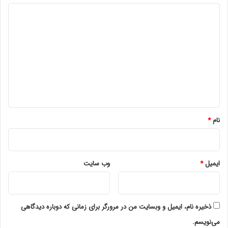
د
ی
د
گ
ا
ه
*
نام
*
ایمیل
*
وب‌ سایت
ذخیره نام، ایمیل و وبسایت من در مرورگر برای زمانی که دوباره دیدگاهی
می‌نویسم.