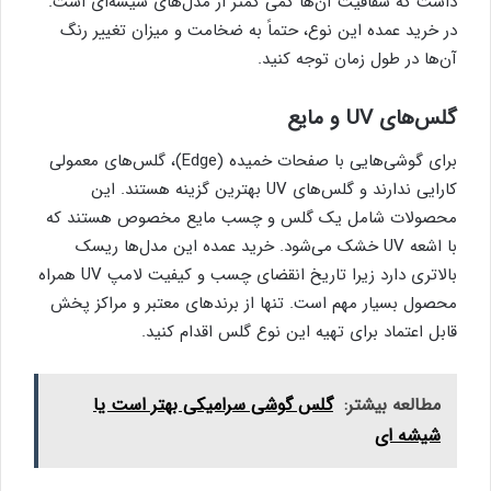
داشت که شفافیت آن‌ها کمی کمتر از مدل‌های شیشه‌ای است.
در خرید عمده این نوع، حتماً به ضخامت و میزان تغییر رنگ
آن‌ها در طول زمان توجه کنید.
گلس‌های UV و مایع
برای گوشی‌هایی با صفحات خمیده (Edge)، گلس‌های معمولی
کارایی ندارند و گلس‌های UV بهترین گزینه هستند. این
محصولات شامل یک گلس و چسب مایع مخصوص هستند که
با اشعه UV خشک می‌شود. خرید عمده این مدل‌ها ریسک
بالاتری دارد زیرا تاریخ انقضای چسب و کیفیت لامپ UV همراه
محصول بسیار مهم است. تنها از برندهای معتبر و مراکز پخش
قابل اعتماد برای تهیه این نوع گلس اقدام کنید.
مطالعه بیشتر:
گلس گوشی سرامیکی بهتر است یا
شیشه ای