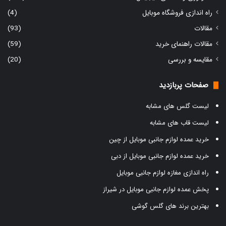
راه اندازی فروشگاه موبایل
(4)
مقالات
(93)
مقالات راهنمای خرید
(59)
مقایسه و بررسی
(20)
صفحات پربازدید
لیست گلس های مشابه
لیست قاب های مشابه
خرید عمده لوازم جانبی موبایل از چین
خرید عمده لوازم جانبی موبایل از دبی
راه اندازی مغازه لوازم جانبی موبایل
پخش عمده لوازم جانبی موبایل در شیراز
بهترین برند های گلس گوشی