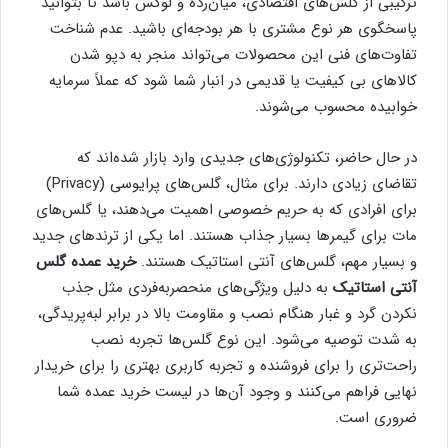
ترکیبی از گلس‌های اقتصادی، میان‌رده و لوکس باشد تا بتوانید
پاسخگوی هر نوع مشتری با هر بودجه‌ای باشید. عدم شناخت
تفاوت‌های فنی این محصولات می‌تواند منجر به دپو شدن
کالاهای بی کیفیت یا قدیمی در انبار شما شود که عملاً سرمایه
خوابیده محسوب می‌شوند.
در حال حاضر، تکنولوژی‌های جدیدی وارد بازار شده‌اند که
تقاضای زیادی دارند. برای مثال، گلس‌های پرایوسی (Privacy)
برای افرادی که به حریم خصوصی اهمیت می‌دهند، یا گلس‌های
مات برای گیمرها بسیار جذاب هستند. اما یکی از ترندهای جدید
و بسیار مهم، گلس‌های آنتی استاتیک هستند.
خرید عمده گلس
آنتی استاتیک
به دلیل ویژگی‌های منحصربه‌فردی مثل جذب
نکردن گرد و غبار هنگام نصب و مقاومت بالا در برابر لبه‌پریدگی،
به شدت توصیه می‌شود. این نوع گلس‌ها تجربه نصب
راحت‌تری را برای فروشنده و تجربه کاربری بهتری را برای خریدار
نهایی فراهم می‌کنند و وجود آن‌ها در لیست خرید عمده شما
ضروری است.