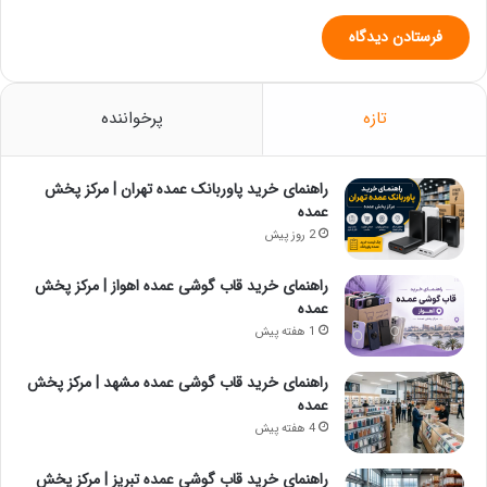
تازه
پرخواننده
راهنمای خرید پاوربانک عمده تهران | مرکز پخش
عمده
2 روز پیش
راهنمای خرید قاب گوشی عمده اهواز | مرکز پخش
عمده
1 هفته پیش
راهنمای خرید قاب گوشی عمده مشهد | مرکز پخش
عمده
4 هفته پیش
راهنمای خرید قاب گوشی عمده تبریز | مرکز پخش