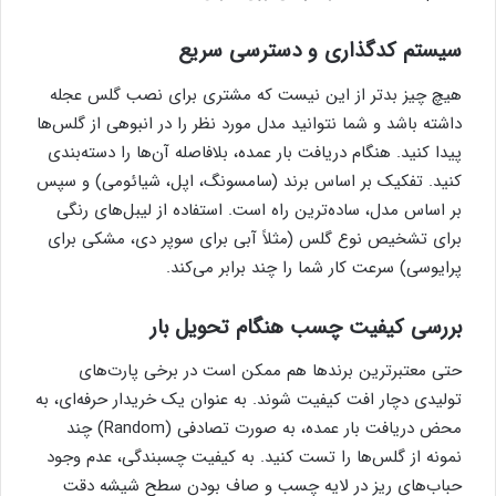
سیستم کدگذاری و دسترسی سریع
هیچ چیز بدتر از این نیست که مشتری برای نصب گلس عجله
داشته باشد و شما نتوانید مدل مورد نظر را در انبوهی از گلس‌ها
پیدا کنید. هنگام دریافت بار عمده، بلافاصله آن‌ها را دسته‌بندی
کنید. تفکیک بر اساس برند (سامسونگ، اپل، شیائومی) و سپس
بر اساس مدل، ساده‌ترین راه است. استفاده از لیبل‌های رنگی
برای تشخیص نوع گلس (مثلاً آبی برای سوپر دی، مشکی برای
پرایوسی) سرعت کار شما را چند برابر می‌کند.
بررسی کیفیت چسب هنگام تحویل بار
حتی معتبرترین برندها هم ممکن است در برخی پارت‌های
تولیدی دچار افت کیفیت شوند. به عنوان یک خریدار حرفه‌ای، به
محض دریافت بار عمده، به صورت تصادفی (Random) چند
نمونه از گلس‌ها را تست کنید. به کیفیت چسبندگی، عدم وجود
حباب‌های ریز در لایه چسب و صاف بودن سطح شیشه دقت