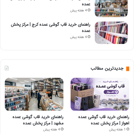
عمده
4 هفته پیش
راهنمای خرید قاب گوشی عمده کرج | مرکز پخش
عمده
4 هفته پیش
جدیدترین مطالب
راهنمای خرید قاب گوشی عمده
راهنمای خرید قاب گوشی عمده
اهواز | مرکز پخش عمده
مشهد | مرکز پخش عمده
1 هفته پیش
4 هفته پیش