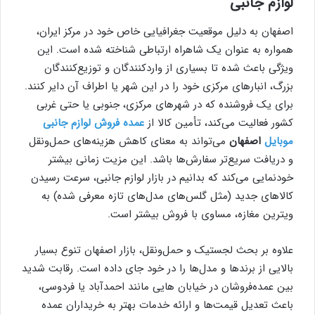
لوازم جانبی
اصفهان به دلیل موقعیت جغرافیایی خاص خود در مرکز ایران،
همواره به عنوان یک شاهراه ارتباطی شناخته شده است. این
ویژگی باعث شده تا بسیاری از واردکنندگان و توزیع‌کنندگان
بزرگ، انبارهای مرکزی خود را در این شهر یا اطراف آن دایر کنند.
برای یک فروشنده که در شهرهای مرکزی، جنوبی یا حتی غربی
کشور فعالیت می‌کند، تأمین کالا از
عمده فروش لوازم جانبی
موبایل
اصفهان
می‌تواند به معنای کاهش هزینه‌های حمل‌ونقل
و دریافت سریع‌تر سفارش‌ها باشد. این مزیت زمانی بیشتر
خودنمایی می‌کند که بدانیم در بازار لوازم جانبی، سرعت رسیدن
کالاهای جدید (مثل گلس‌های مدل‌های تازه معرفی شده) به
ویترین مغازه، مساوی با فروش بیشتر است.
علاوه بر بحث لجستیک و حمل‌ونقل، بازار اصفهان تنوع بسیار
بالایی از برندها و مدل‌ها را در خود جای داده است. رقابت شدید
بین عمده‌فروشان در خیابان‌ هایی مانند احمدآباد یا فردوسی،
باعث تعدیل قیمت‌ها و ارائه خدمات بهتر به خریداران عمده