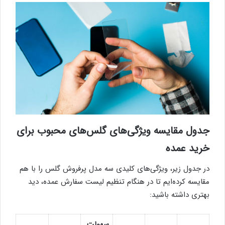
جدول مقایسه ویژگی‌های گلس‌های محبوب برای
خرید عمده
در جدول زیر، ویژگی‌های کلیدی سه مدل پرفروش گلس را با هم
مقایسه کرده‌ایم تا در هنگام تنظیم لیست سفارش عمده، دید
بهتری داشته باشید:
سهولت