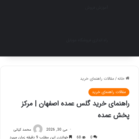
آموزش فروش
راه اندازی فروشگاه موبایل
خانه
/
مقالات راهنمای خرید
مقالات راهنمای خرید
راهنمای خرید گلس عمده اصفهان | مرکز
پخش عمده
می 30, 2026
محمد کیانی
0
68
خواندن این مطلب 9 دقیقه زمان میبرد