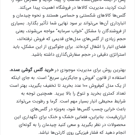
ثبت کردید، مدیریت کالاها در فروشگاه اهمیت پیدا می‌کند.
گلس‌ها کالاهای شکستنی و حساسی هستند و نحوه چیدمان و
انبارداری آن‌ها می‌تواند بر سود نهایی شما تأثیر بگذارد. بسیاری
از فروشندگان با مشکل “خواب سرمایه” مواجه می‌شوند، یعنی
حجم زیادی از گلس‌های مدل‌های قدیمی که فروش نرفته‌اند،
فضای انبار را اشغال کرده‌اند. برای جلوگیری از این مشکل، باید
استراتژی دقیقی در حجم سفارش‌گذاری داشته باشید.
بهترین روش برای مدیریت موجودی در
خرید گلس گوشی عمده
،
استفاده از قانون “فروش و جایگزینی سریع” است. به جای اینکه
از یک مدل کم‌فروش ۱۰۰ عدد بخرید تا تخفیف بگیرید، بهتر است
تعداد کمتری بخرید و تنوع را بالا ببرید. همچنین توجه به
شرایط محیطی انبار بسیار مهم است. گرما و رطوبت می‌تواند
باعث خرابی چسب گلس‌ها شود، به‌ویژه در گلس‌های
ارزان‌قیمت. بنابراین، فضایی خشک و خنک برای نگهداری این
محصولات در نظر بگیرید و سعی کنید چیدمان را به گونه‌ای
انجام دهید که فشار فیزیکی روی کارتن‌ها نباشد.