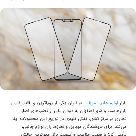
بازار
لوازم جانبی موبایل
در ایران یکی از پویاترین و رقابتی‌ترین
بازارهاست و شهر اصفهان به عنوان یکی از قطب‌های اصلی
تجاری در مرکز کشور، نقش کلیدی در توزیع این محصولات ایفا
می‌کند. برای فروشندگان موبایل و مغازه‌داران لوازم جانبی،
تأمین کالا با قیمت مناسب و کیفیت بالا، مهم‌ترین چالش