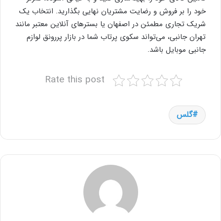
خود را بر فروش و رضایت مشتریان نهایی بگذارید. انتخاب یک
شریک تجاری مطمئن در اصفهان یا بسترهای آنلاین معتبر مانند
تهران جانبی، می‌تواند سکوی پرتاب شما در بازار پررونق لوازم
جانبی موبایل باشد.
Rate this post
گلس