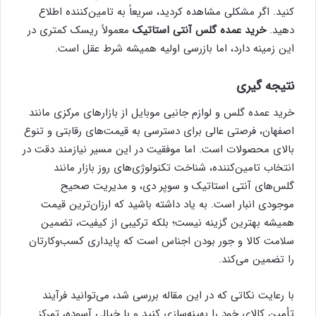
کنید. اگر مشکلی مشاهده کردید، سریعاً به تامین‌کننده اطلاع
دهید.
خرید عمده گلس آنتی استاتیک
معمولاً ریسک کمتری در
این زمینه دارد، اما بازرسی اولیه همیشه شرط عقل است.
نتیجه‌ گیری
خرید عمده گلس و لوازم جانبی موبایل از بازارهای مرکزی مانند
اصفهان، فرصتی عالی برای دسترسی به قیمت‌های رقابتی و تنوع
بالای محصولات است. اما موفقیت در این مسیر نیازمند دقت در
انتخاب تامین‌کننده، شناخت تکنولوژی‌های روز بازار مانند
گلس‌های آنتی استاتیک و سوپر دی، و مدیریت صحیح
موجودی انبار است. به یاد داشته باشید که ارزان‌ترین قیمت
همیشه بهترین گزینه نیست؛ بلکه ترکیبی از کیفیت، تضمین
سلامت کالا و جور بودن اجناس است که پایداری کسب‌وکارتان
را تضمین می‌کند.
با رعایت نکاتی که در این مقاله بررسی شد، می‌توانید فرآیند
تأمین کالای خود را بهینه‌سازی کنید و با خیالی آسوده، تمرکز