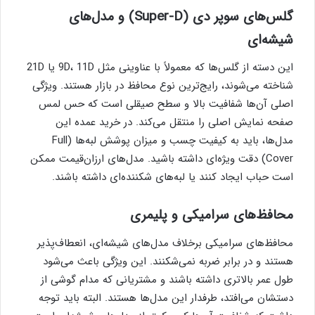
گلس‌های سوپر دی (Super-D) و مدل‌های
شیشه‌ای
این دسته از گلس‌ها که معمولاً با عناوینی مثل 9D، 11D یا 21D
شناخته می‌شوند، رایج‌ترین نوع محافظ در بازار هستند. ویژگی
اصلی آن‌ها شفافیت بالا و سطح صیقلی است که حس لمس
صفحه نمایش اصلی را منتقل می‌کند. در خرید عمده این
مدل‌ها، باید به کیفیت چسب و میزان پوشش لبه‌ها (Full
Cover) دقت ویژه‌ای داشته باشید. مدل‌های ارزان‌قیمت ممکن
است حباب ایجاد کنند یا لبه‌های شکننده‌ای داشته باشند.
محافظ‌های سرامیکی و پلیمری
محافظ‌های سرامیکی برخلاف مدل‌های شیشه‌ای، انعطاف‌پذیر
هستند و در برابر ضربه نمی‌شکنند. این ویژگی باعث می‌شود
طول عمر بالاتری داشته باشند و مشتریانی که مدام گوشی از
دستشان می‌افتد، طرفدار این مدل‌ها هستند. البته باید توجه