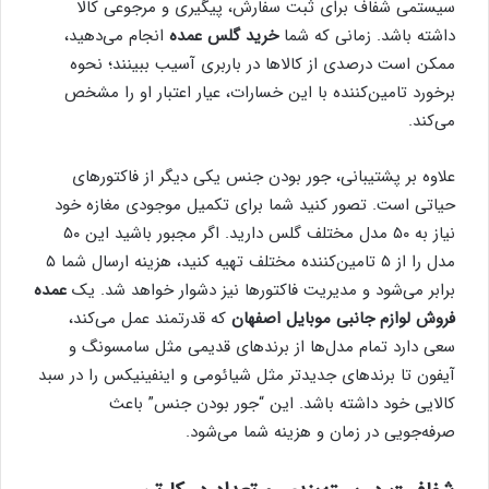
سیستمی شفاف برای ثبت سفارش، پیگیری و مرجوعی کالا
داشته باشد. زمانی که شما
خرید گلس عمده
انجام می‌دهید،
ممکن است درصدی از کالاها در باربری آسیب ببینند؛ نحوه
برخورد تامین‌کننده با این خسارات، عیار اعتبار او را مشخص
می‌کند.
علاوه بر پشتیبانی، جور بودن جنس یکی دیگر از فاکتورهای
حیاتی است. تصور کنید شما برای تکمیل موجودی مغازه خود
نیاز به ۵۰ مدل مختلف گلس دارید. اگر مجبور باشید این ۵۰
مدل را از ۵ تامین‌کننده مختلف تهیه کنید، هزینه ارسال شما ۵
برابر می‌شود و مدیریت فاکتورها نیز دشوار خواهد شد. یک
عمده
فروش لوازم جانبی موبایل اصفهان
که قدرتمند عمل می‌کند،
سعی دارد تمام مدل‌ها از برندهای قدیمی مثل سامسونگ و
آیفون تا برندهای جدیدتر مثل شیائومی و اینفینیکس را در سبد
کالایی خود داشته باشد. این “جور بودن جنس” باعث
صرفه‌جویی در زمان و هزینه شما می‌شود.