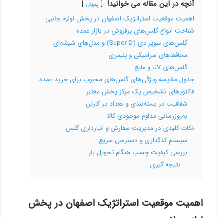
آنچه در این مقاله می خوانید!
پنهان
اهمیت موقعیت استراتژیک اصفهان در پخش لوازم جانبی
شناخت انواع گلس‌های پرفروش در بازار عمده
گلس‌های سوپر دی (Super-D) و مدل‌های شیشه‌ای
محافظ‌های سرامیکی و پلیمری
گلس‌های UV و مایع
جدول مقایسه ویژگی‌های گلس‌های محبوب برای خرید عمده
فاکتورهای تشخیص یک مرکز پخش معتبر
شفافیت در بسته‌بندی و تعداد در کارتن
به‌روزرسانی مداوم موجودی کالا
نکات کلیدی در مدیریت سفارش و انبارداری گلس
سیستم کدگذاری و دسترسی سریع
بررسی کیفیت چسب هنگام تحویل بار
نتیجه‌ گیری
اهمیت موقعیت استراتژیک اصفهان در پخش