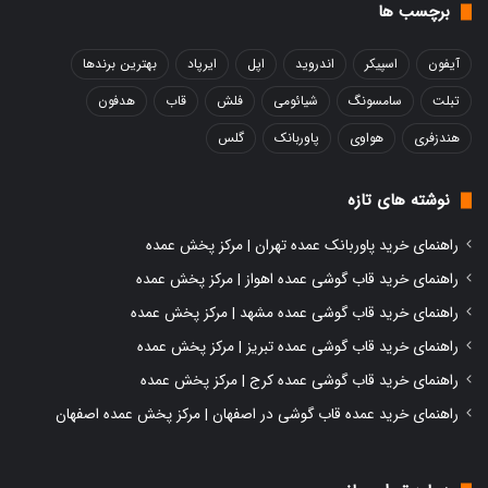
برچسب ها
آیفون
اسپیکر
اندروید
اپل
ایرپاد
بهترین برندها
تبلت
سامسونگ
شیائومی
فلش
قاب
هدفون
هندزفری
هواوی
پاوربانک
گلس
نوشته های تازه
راهنمای خرید پاوربانک عمده تهران | مرکز پخش عمده
راهنمای خرید قاب گوشی عمده اهواز | مرکز پخش عمده
راهنمای خرید قاب گوشی عمده مشهد | مرکز پخش عمده
راهنمای خرید قاب گوشی عمده تبریز | مرکز پخش عمده
راهنمای خرید قاب گوشی عمده کرج | مرکز پخش عمده
راهنمای خرید عمده قاب گوشی در اصفهان | مرکز پخش عمده اصفهان