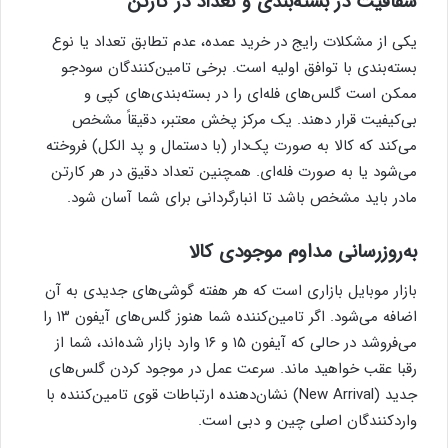
شفافیت در بسته‌بندی و تعداد در کارتن
یکی از مشکلات رایج در خرید عمده، عدم تطابق تعداد یا نوع
بسته‌بندی با توافق اولیه است. برخی تامین‌کنندگان سودجو
ممکن است گلس‌های فله‌ای را در بسته‌بندی‌های کپی و
بی‌کیفیت قرار دهند. یک مرکز پخش معتبر، دقیقاً مشخص
می‌کند که کالا به صورت پک‌دار (با دستمال و پد الکل) فروخته
می‌شود یا به صورت فله‌ای. همچنین تعداد دقیق در هر کارتن
مادر باید مشخص باشد تا انبارگردانی برای شما آسان شود.
به‌روزرسانی مداوم موجودی کالا
بازار موبایل بازاری است که هر هفته گوشی‌های جدیدی به آن
اضافه می‌شود. اگر تامین‌کننده شما هنوز گلس‌های آیفون ۱۳ را
می‌فروشد در حالی که آیفون ۱۵ و ۱۶ وارد بازار شده‌اند، شما از
رقبا عقب خواهید ماند. سرعت عمل در موجود کردن گلس‌های
جدید (New Arrival) نشان‌دهنده ارتباطات قوی تامین‌کننده با
واردکنندگان اصلی چین و دبی است.