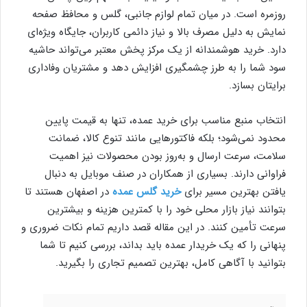
روزمره است. در میان تمام لوازم جانبی، گلس و محافظ صفحه
نمایش به دلیل مصرف بالا و نیاز دائمی کاربران، جایگاه ویژه‌ای
دارد. خرید هوشمندانه از یک مرکز پخش معتبر می‌تواند حاشیه
سود شما را به طرز چشمگیری افزایش دهد و مشتریان وفاداری
برایتان بسازد.
انتخاب منبع مناسب برای خرید عمده، تنها به قیمت پایین
محدود نمی‌شود؛ بلکه فاکتورهایی مانند تنوع کالا، ضمانت
سلامت، سرعت ارسال و به‌روز بودن محصولات نیز اهمیت
فراوانی دارند. بسیاری از همکاران در صنف موبایل به دنبال
یافتن بهترین مسیر برای
خرید گلس عمده
در اصفهان هستند تا
بتوانند نیاز بازار محلی خود را با کمترین هزینه و بیشترین
سرعت تأمین کنند. در این مقاله قصد داریم تمام نکات ضروری و
پنهانی را که یک خریدار عمده باید بداند، بررسی کنیم تا شما
بتوانید با آگاهی کامل، بهترین تصمیم تجاری را بگیرید.