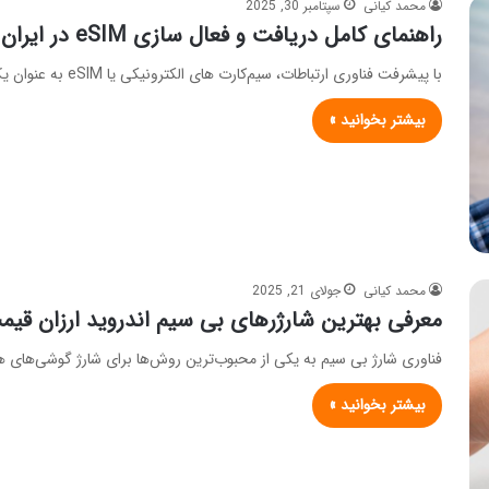
محمد کیانی
سپتامبر 30, 2025
راهنمای کامل دریافت و فعال‌ سازی eSIM در ایران
با پیشرفت فناوری ارتباطات، سیم‌کارت‌ های الکترونیکی یا eSIM به عنوان یک نوآوری کلیدی در بازار موبایل ایران ظاهر شده‌اند.…
بیشتر بخوانید »
محمد کیانی
جولای 21, 2025
معرفی بهترین شارژرهای بی سیم اندروید ارزان قیم
فناوری شارژ بی سیم به یکی از محبوب‌ترین روش‌ها برای شارژ گوشی‌های 
بیشتر بخوانید »