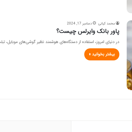
محمد کیانی
دسامبر 17, 2024
پاور بانک وایرلس چیست؟
در دنیای امروز، استفاده از دستگاه‌های هوشمند نظیر گوشی‌های موبایل،
بیشتر بخوانید »