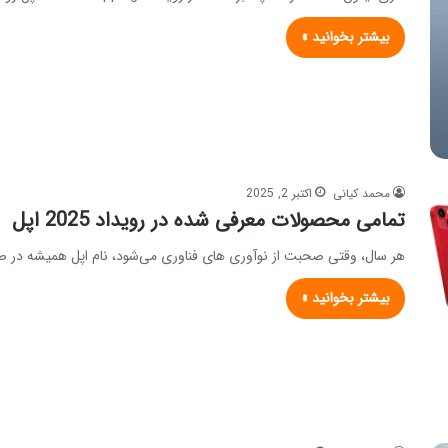
بیشتر بخوانید »
محمد کیانی
اکتبر 2, 2025
تمامی محصولات معرفی شده در رویداد 2025 اپل
هر سال، وقتی صحبت از نوآوری‌ های فناوری می‌شود، نام اپل همیشه در صدر لیست 
بیشتر بخوانید »