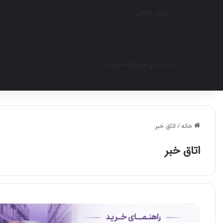
آموزش فروش
راه اندازی فروشگاه موبایل
خانه
/
اتاق خبر
اتاق خبر