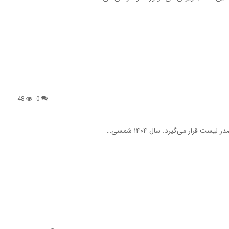
48
0
قرار می‌گیرد. سال ۱۴۰۴ شمسی…