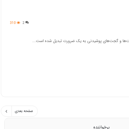
310
2
 تبلت‌ها و گجت‌های پوشیدنی به یک ضرورت تبدیل شده است.…
صفحه بعدی
پرخواننده