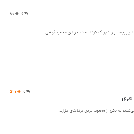
66
0
ه و پرچمدار را کم‌رنگ کرده است. در این مسیر، گوشی…
218
0
کنند، به یکی از محبوب‌ ترین برندهای بازار…