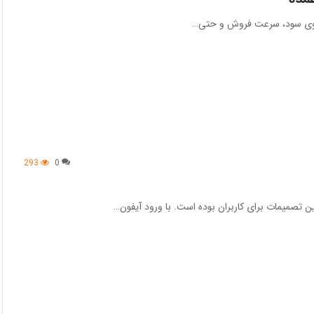
 روی سود، سرعت فروش و حتی…
293
0
ن تصمیمات برای کاربران بوده است. با ورود آیفون…