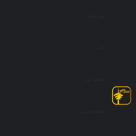
تهران جانبی
بلاگ
راهنمای خرید
مقایسه و بررسی