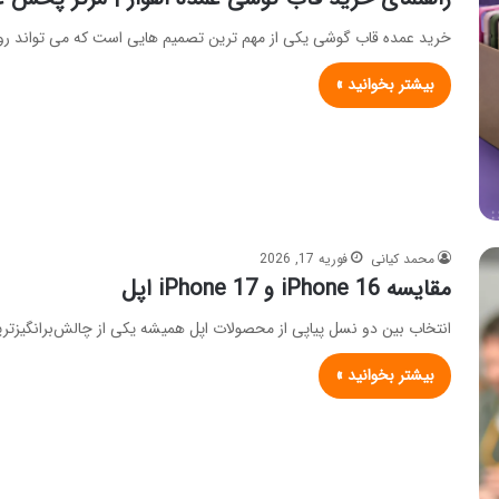
خرید عمده قاب گوشی یکی از مهم ترین تصمیم هایی است که می تواند
بیشتر بخوانید »
محمد کیانی
فوریه 17, 2026
مقایسه iPhone 16 و iPhone 17 اپل
انتخاب بین دو نسل پیاپی از محصولات اپل همیشه یکی از چالش‌برانگیزتری
بیشتر بخوانید »