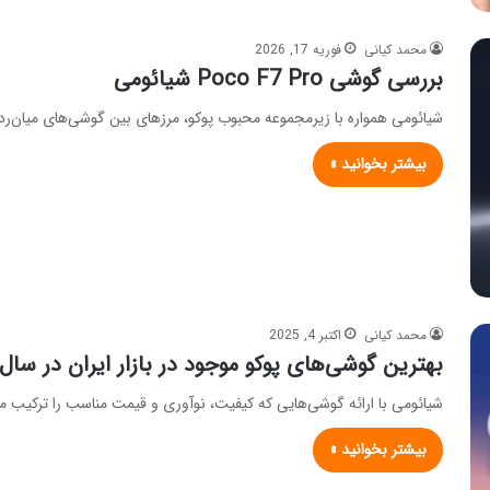
محمد کیانی
فوریه 17, 2026
بررسی گوشی Poco F7 Pro شیائومی
شیائومی همواره با زیرمجموعه محبوب پوکو، مرزهای بین گوشی‌های میان‌رد
بیشتر بخوانید »
محمد کیانی
اکتبر 4, 2025
بهترین گوشی‌های پوکو موجود در بازار ایران در سال ۱۴۰۴
شیائومی با ارائه گوشی‌هایی که کیفیت، نوآوری و قیمت مناسب را ترکیب می‌
بیشتر بخوانید »