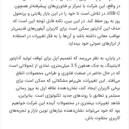
در واقع، این شرکت با تمرکز بر فناوری‌های پیشرفته‌تر همچون
USB-C، در تلاش است تا خود را در این بازار رقابتی و پرتحول
روز به روز حفظ کند. در این بین، نکته قابل توجه این است که
حذف این آداپتور ممکن است برای کاربران آیفون‌های قدیمی‌تر
عواقب معانی داشته باشد و آن‌ها را به فکر تغییرات در استفاده
از ابزارهای صوتی خود بیندازد.
در پایان، به نظر می‌رسد که تصمیم اپل برای توقف تولید آداپتور
لایتنینگ به جک هدفون 3.5 میلی‌متری، نمادی از تحولاتی است
که در حال حاضر در صنعت فناوری و طراحی محصولات اتفاق
می‌افتد. این تغییرات، علی‌رغم مشکلاتی که ممکن است برای
برخی کاربران ایجاد کند، نشان‌دهنده علاقه اپل به بروز رسانی
مستمر و تطابق با روندهای جدید تکنولوژی است. بنابراین،
شاهد تغییرات بیشتری در محصولات آینده این شرکت خواهیم
بود که خود می‌تواند نشان‌دهنده نیازهای نوین بازار و تجربه‌های
کاربری متفاوت باش.