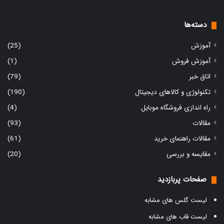
دسته‌ها
آموزش
(25)
آموزش فروش
(1)
اتاق خبر
(79)
تکنولوژی و کالاهای دیجیتال
(190)
راه اندازی فروشگاه موبایل
(4)
مقالات
(93)
مقالات راهنمای خرید
(61)
مقایسه و بررسی
(20)
صفحات پربازدید
لیست گلس های مشابه
لیست قاب های مشابه