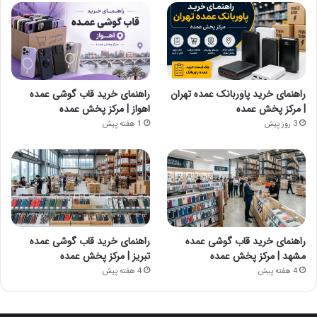
راهنمای خرید پاوربانک عمده تهران
راهنمای خرید قاب گوشی عمده
| مرکز پخش عمده
اهواز | مرکز پخش عمده
3 روز پیش
1 هفته پیش
راهنمای خرید قاب گوشی عمده
راهنمای خرید قاب گوشی عمده
مشهد | مرکز پخش عمده
تبریز | مرکز پخش عمده
4 هفته پیش
4 هفته پیش