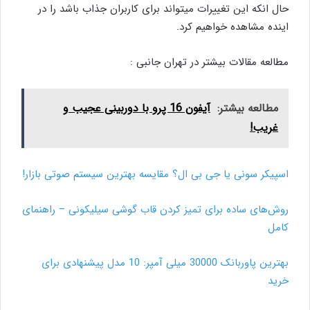
حال انکه این تغییرات میتواند برای کاربران جذاب باشد را در
اینده مشاهده خواهیم کرد.
مطالعه مقالات بیشتر در تهران جانبی :
مطالعه بیشتر:
آیفون 16 پرو با دوربینی عجیب و
غریب!
اسپیکر سونی یا جی بی ال؟ مقایسه بهترین سیستم صوتی بازار!
روش‌های ساده برای تمیز کردن قاب گوشی سیلیکونی – راهنمای
کامل
بهترین پاوربانک 30000 میلی‌ آمپر: 10 مدل پیشنهادی برای
خرید