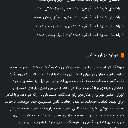
راهنمای خرید قاب گوشی عمده اهواز | مرکز پخش عمده
راهنمای خرید قاب گوشی عمده مشهد | مرکز پخش عمده
راهنمای خرید قاب گوشی عمده تبریز | مرکز پخش عمده
راهنمای خرید قاب گوشی عمده کرج | مرکز پخش عمده
درباره تهران جانبی
فروشگاه تهران جانبی اولین و قدیمی ترین پلتفرم آنلاین پخش و
خرید عمده
لوازم جانبی موبایل
در ایران است. این سایت با ارائه محصولاتی همچون گارد،
قاب، گلس، محافظ صفحه، کابل و تجهیزات جانبی موبایل، به مشتریان خود
خدماتی حرفه‌ای و با کیفیت ارائه می‌دهد. با بررسی دقیق نیازهای مشتریان،
تهران جانبی بهترین راهکارهای رفع مشکلات مشتریان را ارائه می‌دهد و با تلاش
برای بهبود کیفیت خدمات، در صدد رضایت کامل مشتریان خود می‌باشد. با
خرید
عمده قاب گوشی
،
خرید عمده گلس
،
خرید عمده پاوربانک
،
خرید عمده اسپیکر
،
خرید عمده هدفون
،
خرید عمده هندزفری سیمی
،
خرید عمده فلش مموری
،
خرید تجهیزات فروشگاهی و… فروشگاه موبایل خود را به یکی از بهترین