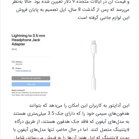
و قیمت آن در ایالات متحده 9 دلار تعیین شده بود. حالا به‌نظر
می‌رسد که پس از گذشت 8 سال، اپل تصمیم به پایان فروش
این لوازم جانبی گرفته است.
این آداپتور به کاربران این امکان را می‌دهد که بتوانند
هدفون‌های سیمی خود را که دارای جک 3.5 میلی‌متری هستند
به مدل‌های آیفون که فاقد جک هدفون هستند، از طریق درگاه
لایتنینگ متصل کنند. اما در حال حاضر، تنها مدل‌های آیفون با
پورت لایتنینگ که اپل هنوز آن‌ها را به فروش می‌رساند، شامل