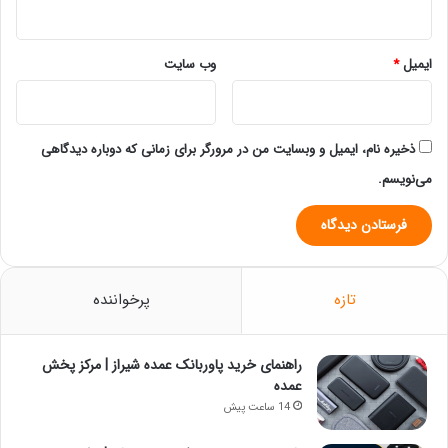
ایمیل
*
وب‌ سایت
ذخیره نام، ایمیل و وبسایت من در مرورگر برای زمانی که دوباره دیدگاهی
می‌نویسم.
تازه
پرخواننده
راهنمای خرید پاوربانک عمده شیراز | مرکز پخش
عمده
14 ساعت پیش