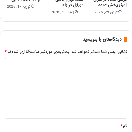
| مرکز پخش عمده
موبایل در بله
فوریه 17, 2026
ژوئن 29, 2026
ژوئن 29, 2026
دیدگاهتان را بنویسید
نشانی ایمیل شما منتشر نخواهد شد.
بخش‌های موردنیاز علامت‌گذاری شده‌اند
*
د
ی
د
گ
ا
ه
*
نام
*