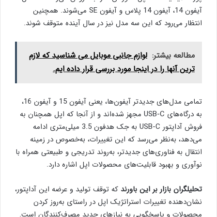
آیفون 14، آیفون 14 پلاس و آیفون SE می‌شوند. همچنین
انتظار می‌رود که این سه مدل نیز در سال آینده متوقف شوند.
مطالعه بیشتر:
لوازم جانبی موبایل می شناسید که لازم
ترین آنها را در اینجا مورد بررسی قرار داده ایم.
تمامی مدل‌های جدیدتر آیفون‌ها، یعنی آیفون 15 و آیفون 16،
به درگاه‌های USB-C مجهز شده‌اند و از آنجا که اپل همچنان به
فروش آداپتور USB-C به جک هدفون 3.5 میلی‌متری ادامه
می‌دهد، به‌نظر می‌رسد که این تغییرات، به‌خصوص در زمینه
انتقال به فناوری‌های جدیدتر، به‌روند تدریجی و طبیعتی همراه با
نوآوری و بهبود قابلیت‌های محصولات اپل اشاره دارد.
تحلیلگران بازار بر این باورند
که توقف تولید و عرضه این آداپتور،
نشان‌دهنده تغییرات استراتژیک اپل در راستای به‌روز کردن
محصولات و پاسخگویی به نیازهای جدید مصرف‌کنندگان است.