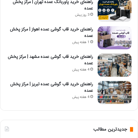
راهنمای خرید پاوربانک عمده تهران | مرکز پخش
عمده
3 روز پیش
راهنمای خرید قاب گوشی عمده اهواز | مرکز پخش
عمده
1 هفته پیش
راهنمای خرید قاب گوشی عمده مشهد | مرکز پخش
عمده
4 هفته پیش
راهنمای خرید قاب گوشی عمده تبریز | مرکز پخش
عمده
4 هفته پیش
جدیدترین مطالب