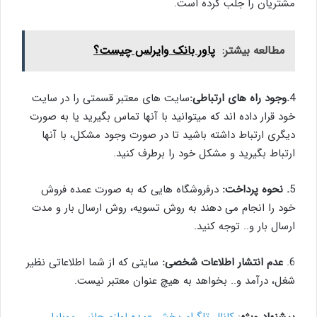
مشتریان را جلب کرده است.
مطالعه بیشتر:
پاور بانک وایرلس چیست؟
4
.وجود راه های ارتباطی:
سایت های معتبر قسمتی را در سایت
خود قرار داده اند که میتوانید با آنها تماس بگیرید یا به صورت
دیگری ارتباط داشته باشید تا در صورت وجود مشکل، با آنها
ارتباط بگیرید و مشکل خود را برطرف کنید.
5
. نحوه پرداخت:
درفروشگاه هایی که به صورت عمده فروش
خود را انجام می دهند به روش تسویه، روش ارسال بار و مدت
ارسال بار و.. توجه کنید.
6.
عدم انتشار اطلاعات شخصی:
سایتی که از شما اطلاعاتی نظیر
شغل، درآمد و.. بخواهد به هیچ عنوان معتبر نیست.