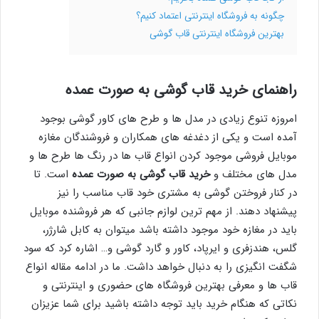
چگونه به فروشگاه اینترنتی اعتماد کنیم؟
بهترین فروشگاه اینترنتی قاب گوشی
راهنمای خرید قاب گوشی به صورت عمده
امروزه تنوع زیادی در مدل ها و طرح های کاور گوشی بوجود
آمده است و یکی از دغدغه های همکاران و فروشندگان مغازه
موبایل فروشی موجود کردن انواع قاب ها در رنگ ها طرح ها و
مدل های مختلف و
خرید قاب گوشی به صورت عمده
است. تا
در کنار فروختن گوشی به مشتری خود قاب مناسب را نیز
پیشنهاد دهند. از مهم ترین لوازم جانبی که هر فروشنده موبایل
باید در مغازه خود موجود داشته باشد میتوان به کابل شارژر،
گلس، هندزفری و ایرپاد، کاور و گارد گوشی و… اشاره کرد که سود
شگفت انگیزی را به دنبال خواهد داشت. ما در ادامه مقاله انواع
قاب ها و معرفی بهترین فروشگاه های حضوری و اینترنتی و
نکاتی که هنگام خرید باید توجه داشته باشید برای شما عزیزان