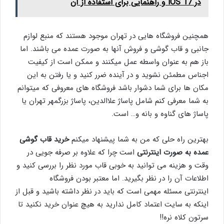
در iOS 17 و راهنمایی برای استفاده از آن
همچنین فروشگاه هایی در تهران موجود هستند که منبع لوازم
جانبی و قاب گوشی و فروش آنها به صورت عمده می باشند. اما
باز هم به عنوان واسطه عمل میکنند و ممکن است از کیفیت
اجناس مطمئن نشوید و در آینده ضرر کنید و یا رفتن به این
مکان ها برای شما دشوار باشد فروشگاه های معروفی که میتوانم
به شما معرفی کنم شامل پاساژ علاالدین، پاساژ بزرگمهر تهران یا
پاساژ های گناوه و بانه و… است.
بهترین راه حلی که من به شما پیشنهاد میکنم
خرید قاب گوشی
عمده به صورت اینترنتی
است چرا که علاوه بر صرفه جویی در
وقت و هزینه می توانید به خوبی قاب مورد نظر را بررسی کنید و
اطلاعات آن را در نظر بگیرید. اما معتبر بودن فروشگاه
اینترنتی مسئله مهمی است که باید در نظر داشته باشید و قبل از
اینکه به سایت اعتماد کامل ندارید به هیچ عنوان خرید نکنید تا
سرتون کلاه نره!!