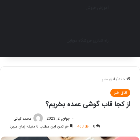
آموزش فروش
راه اندازی فروشگاه موبایل
خانه
/
اتاق خبر
اتاق خبر
از کجا قاب گوشی عمده بخریم؟
جولای 2, 2023
محمد کیانی
0
453
خواندن این مطلب 6 دقیقه زمان میبرد