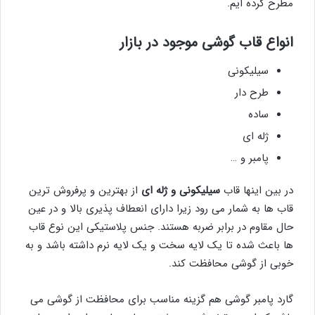
مطرح کرده ایم.
انواع قاب گوشی موجود در بازار
سیلیکونی
طرح دار
ساده
ژله ای
پامبر و …
در بین اینها قاب
سیلیکونی و ژله ای
از بهترین و پرفروش ترین
قاب ها به شمار می رود زیرا دارای انعطاف پذیری بالا و در عین
حال مقاوم در برابر ضربه هستند. جنس پلاستیکی این نوع قاب
ها باعث شده تا یک لایه سخت و یک لایه نرم داشته باشد و به
خوبی از گوشی محافظت کند.
گارد پامبر گوشی هم گزینه مناسب برای محافظت از گوشی می