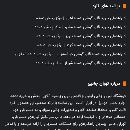
نوشته های تازه
راهنمای خرید قاب گوشی عمده اهواز | مرکز پخش عمده
راهنمای خرید قاب گوشی عمده مشهد | مرکز پخش عمده
راهنمای خرید قاب گوشی عمده تبریز | مرکز پخش عمده
راهنمای خرید قاب گوشی عمده کرج | مرکز پخش عمده
راهنمای خرید عمده قاب گوشی در اصفهان | مرکز پخش عمده اصفهان
راهنمای خرید قاب گوشی عمده شیراز | مرکز پخش عمده
درباره تهران جانبی
فروشگاه تهران جانبی اولین و قدیمی ترین پلتفرم آنلاین پخش و
خرید عمده
لوازم جانبی موبایل
در ایران است. این سایت با ارائه محصولاتی همچون گارد،
قاب، گلس، محافظ صفحه، کابل و تجهیزات جانبی موبایل، به مشتریان خود
خدماتی حرفه‌ای و با کیفیت ارائه می‌دهد. با بررسی دقیق نیازهای مشتریان،
تهران جانبی بهترین راهکارهای رفع مشکلات مشتریان را ارائه می‌دهد و با تلاش