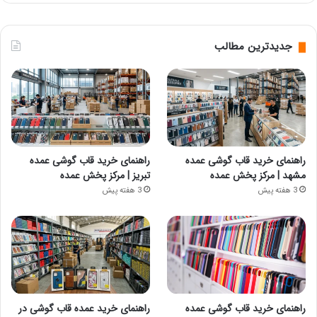
جدیدترین مطالب
راهنمای خرید قاب گوشی عمده
راهنمای خرید قاب گوشی عمده
مشهد | مرکز پخش عمده
تبریز | مرکز پخش عمده
3 هفته پیش
3 هفته پیش
راهنمای خرید قاب گوشی عمده
راهنمای خرید عمده قاب گوشی در