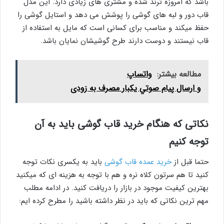
باشد که امروزه ترند شده و مشتری های زیادی دارد. این مدل
قاب دور و لبه های گوشی را پوشش می دهد و استایل گوشی را
حفظ میکند و مناسب برای کسانی است که مایل به استفاده از
قاب نیستند و دوست دارند طرح گوشیشان نمایان باشد.
مطالعه بیشتر:
واتساپ
و ارسال پيام صوتي يكبار مصرف به زودی
نکاتی که هنگام خرید قاب گوشی باید به آن
توجه کنیم
حتما قبل از
خرید عمده قاب گوشی
باید به یکسری نکات توجه
کنید تا هم سرتون کلاه نره و هم با توجه به هزینه ای که میکنید
بهترین کیفیت موجود در بازار را دریافت کنید. در ادامه مطلب
مهم ترین نکاتی که باید در نظر داشته باشید را مطرح کرده ایم: