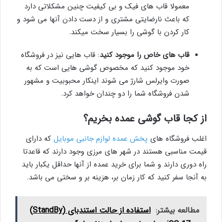
معمولا قاب های فیک و بی کیفیت چنین مشکلاتی دارد
که باعث نارضایتی مشتری و از دست دادن آنها می شود و
کار کردن با گوشی را بسیار سخت میکند.
قاب های خاص را موجود کنید
: قاب هایی نیز در فروشگاه
خود موجود کنید که مخصوص گوشی هایی است که به
صورت وایرلس شارژ می شوند اینکار محبوبیت و مشهور
شدن فروشگاه شما را دو چندان خواهد کرد.
از کجا قاب گوشی عمده بخریم؟
اغلب فروشگاه های
پخش عمده لوازم جانبی موبایل
که دارای
قیمت مناسبی هستند در شهر های مرزی وجود دارند که قاعدتا
راه دوری دارند و شما برای خرید عمده از آنها حداقل یکبار باید
به آنجا سفر کنید که کار زمان بر، هزینه بر و سختی می باشد.
مطالعه بیشتر:
استفاده از حالت استندبای (StandBy)