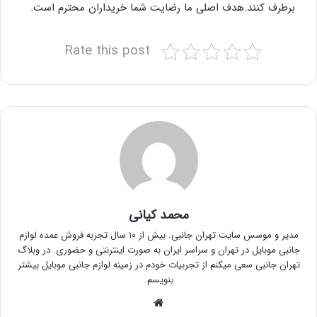
برطرف کنند.هدف اصلی ما رضایت شما خریداران محترم است.
Rate this post
محمد کیانی
مدیر و موسس سایت تهران جانبی. بیش از ۱۰ سال تجربه فروش عمده لوازم
جانبی موبایل در تهران و سراسر ایران به صورت اینترنتی و حضوری. در وبلاگ
تهران جانبی سعی میکنم از تجربیات خودم در زمینه لوازم جانبی موبایل بیشتر
بنویسم.
وبسایت