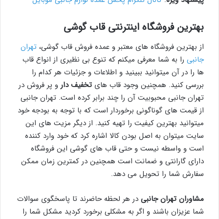
پیشنهاد ویژه
:
کانال تلگرام پخش عمده لوازم جانبی موبایل
بهترین فروشگاه اینترنتی قاب گوشی
از بهترین فروشگاه های معتبر و عمده فروش قاب گوشی،
تهران
جانبی
را به شما معرفی میکنم که تنوع بی نظیری از انواع قاب
ها را در آن میتوانید ببینید و اطلاعات و جزئیات هر کدام را
بررسی کنید. همچنین وجود قاب های
تخفیف دار
و پر فروش در
تهران جانبی محبوبیت آن را چند برابر کرده است. تهران جانبی
از قیمت های گوناگونی برخوردار است که با توجه به بودجه خود
میتوانید بهترین کیفیت را تهیه کنید. از دیگر مزیت های این
سایت میتوان به اصل بودن کالا اشاره کرد که خود وارد کننده
است و واسطه نیست و حتی قاب های گوشی این فروشگاه
دارای گارانتی و ضمانت است همچنین در کمترین زمان ممکن
سفارش شما را تحویل می دهد.
مشاوران تهران جانبی
در هر لحظه حاضرند تا پاسخگوی سوالات
شما عزیزان باشند و اگر به مشکلی برخورد کردید مشکل شما را