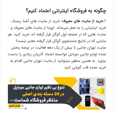
چگونه به فروشگاه اینترنتی اعتماد کنیم؟
1
.خرید از سایت های معروف:
خرید از سایت های آشنا ریسک
خرید اینترنتی را به صفر میرساند. لزوما از سایت های معروف و
سایت هایی که در صفحه اول گوگل قرار گرفته اند خرید کنید. هر
سایتی که در نتایج جستجوی گوگل قرار گرفته معتبر نیست!
سایت تهران جانبی با بیش از یک دهه فعالیت در عرصه پخش
عمده لوازم جانبی موبایل توانسته اعتماد کاربران زیادی را بدست
بیاورد. به همین منظور میتوانید از سایت تهران جانبی اقدام به
خرید عمده قاب گوشی کنید.