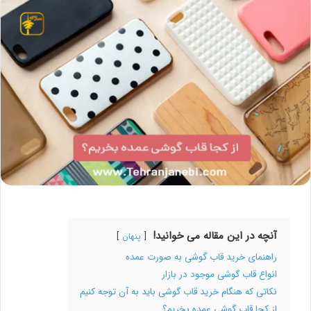
آنچه در این مقاله می خوانید!
پنهان
راهنمای خرید قاب گوشی به صورت عمده
انواع قاب گوشی موجود در بازار
نکاتی که هنگام خرید قاب گوشی باید به آن توجه کنیم
از کجا قاب گوشی عمده بخریم؟