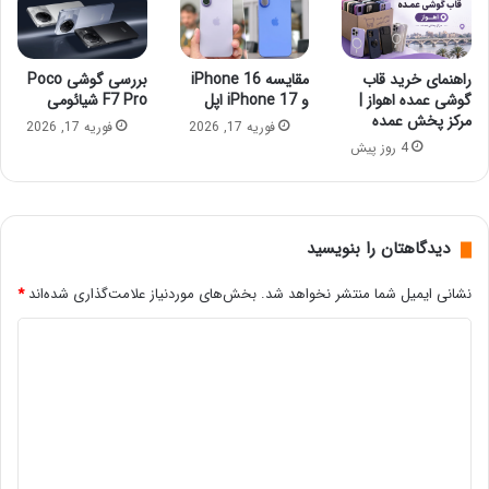
راهنمای خرید قاب
مقایسه iPhone 16
بررسی گوشی Poco
گوشی عمده اهواز |
و iPhone 17 اپل
F7 Pro شیائومی
مرکز پخش عمده
فوریه 17, 2026
فوریه 17, 2026
4 روز پیش
دیدگاهتان را بنویسید
نشانی ایمیل شما منتشر نخواهد شد.
بخش‌های موردنیاز علامت‌گذاری شده‌اند
*
د
ی
د
گ
ا