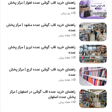
راهنمای خرید قاب گوشی عمده اهواز | مرکز پخش
عمده
4 روز پیش
راهنمای خرید قاب گوشی عمده مشهد | مرکز پخش
عمده
3 هفته پیش
راهنمای خرید قاب گوشی عمده تبریز | مرکز پخش
عمده
3 هفته پیش
راهنمای خرید قاب گوشی عمده کرج | مرکز پخش
عمده
3 هفته پیش
راهنمای خرید عمده قاب گوشی در اصفهان | مرکز
پخش عمده اصفهان
4 هفته پیش