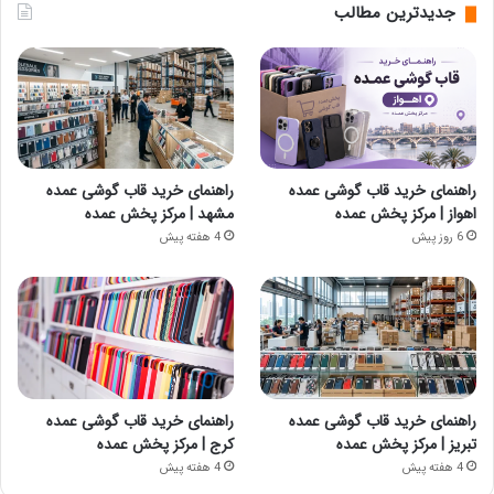
جدیدترین مطالب
راهنمای خرید قاب گوشی عمده
راهنمای خرید قاب گوشی عمده
اهواز | مرکز پخش عمده
مشهد | مرکز پخش عمده
6 روز پیش
4 هفته پیش
راهنمای خرید قاب گوشی عمده
راهنمای خرید قاب گوشی عمده
تبریز | مرکز پخش عمده
کرج | مرکز پخش عمده
4 هفته پیش
4 هفته پیش