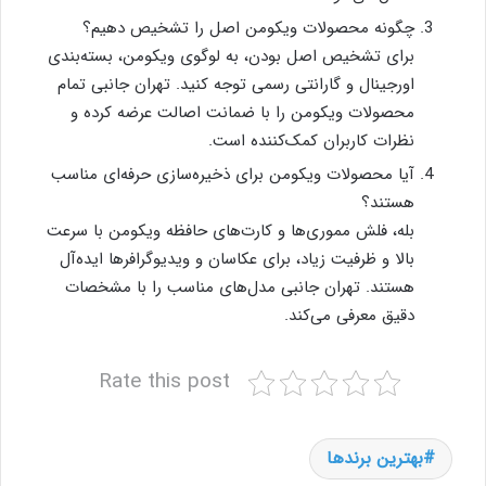
چگونه محصولات ویکومن اصل را تشخیص دهیم؟
برای تشخیص اصل بودن، به لوگوی ویکومن، بسته‌بندی
اورجینال و گارانتی رسمی توجه کنید. تهران جانبی تمام
محصولات ویکومن را با ضمانت اصالت عرضه کرده و
نظرات کاربران کمک‌کننده است.
آیا محصولات ویکومن برای ذخیره‌سازی حرفه‌ای مناسب
هستند؟
بله، فلش مموری‌ها و کارت‌های حافظه ویکومن با سرعت
بالا و ظرفیت زیاد، برای عکاسان و ویدیوگرافرها ایده‌آل
هستند. تهران جانبی مدل‌های مناسب را با مشخصات
دقیق معرفی می‌کند.
Rate this post
بهترین برندها