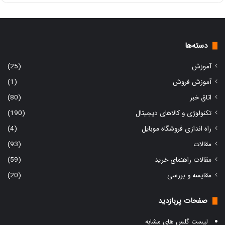
دسته‌ها
آموزش
(25)
آموزش فروش
(1)
اتاق خبر
(80)
تکنولوژی و کالاهای دیجیتال
(190)
راه اندازی فروشگاه موبایل
(4)
مقالات
(93)
مقالات راهنمای خرید
(59)
مقایسه و بررسی
(20)
صفحات پربازدید
لیست گلس های مشابه