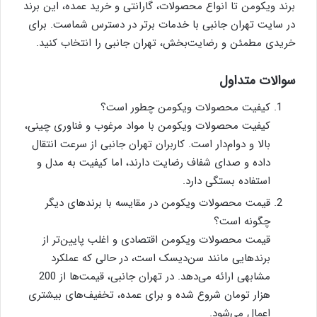
برند ویکومن تا انواع محصولات، گارانتی و خرید عمده، این برند
در سایت تهران جانبی با خدمات برتر در دسترس شماست. برای
خریدی مطمئن و رضایت‌بخش، تهران جانبی را انتخاب کنید.
سوالات متداول
کیفیت محصولات ویکومن چطور است؟
کیفیت محصولات ویکومن با مواد مرغوب و فناوری چینی،
بالا و دوام‌دار است. کاربران تهران جانبی از سرعت انتقال
داده و صدای شفاف رضایت دارند، اما کیفیت به مدل و
استفاده بستگی دارد.
قیمت محصولات ویکومن در مقایسه با برندهای دیگر
چگونه است؟
قیمت محصولات ویکومن اقتصادی و اغلب پایین‌تر از
برندهایی مانند سن‌دیسک است، در حالی که عملکرد
مشابهی ارائه می‌دهد. در تهران جانبی، قیمت‌ها از 200
هزار تومان شروع شده و برای عمده، تخفیف‌های بیشتری
اعمال می‌شود.