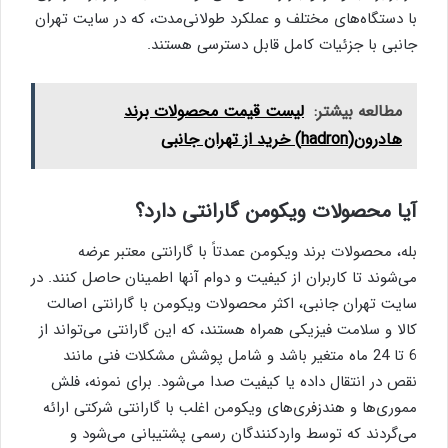
با دستگاه‌های مختلف و عملکرد طولانی‌مدت، که در سایت تهران
جانبی با جزئیات کامل قابل دسترسی هستند.
مطالعه بیشتر:
لیست قیمت محصولات برند
هادرون(hadron) خرید از تهران جانبی
آیا محصولات ویکومن گارانتی دارد؟
بله، محصولات برند ویکومن عمدتاً با گارانتی معتبر عرضه
می‌شوند تا کاربران از کیفیت و دوام آنها اطمینان حاصل کنند. در
سایت تهران جانبی، اکثر محصولات ویکومن با گارانتی اصالت
کالا و سلامت فیزیکی همراه هستند، که این گارانتی می‌تواند از
6 تا 24 ماه متغیر باشد و شامل پوشش مشکلات فنی مانند
نقص در انتقال داده یا کیفیت صدا می‌شود. برای نمونه، فلش
مموری‌ها و هندزفری‌های ویکومن اغلب با گارانتی شرکتی ارائه
می‌گردند که توسط واردکنندگان رسمی پشتیبانی می‌شود و