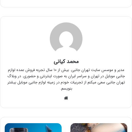
محمد کیانی
مدیر و موسس سایت تهران جانبی. بیش از ۱۰ سال تجربه فروش عمده لوازم
جانبی موبایل در تهران و سراسر ایران به صورت اینترنتی و حضوری. در وبلاگ
تهران جانبی سعی میکنم از تجربیات خودم در زمینه لوازم جانبی موبایل بیشتر
بنویسم.
وبسایت
لیست
لیست