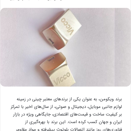
برند ویکومن، به عنوان یکی از برندهای معتبر چینی در زمینه
لوازم جانبی موبایل، دیجیتال و صوتی، از سال‌های اخیر با تمرکز
بر کیفیت ساخت و قیمت‌های اقتصادی، جایگاهی ویژه در بازار
ایران و جهان کسب کرده است. این برند با بهره‌گیری از
فناوری‌های روز مانند اتصالات بلوتوث پیشرفته و مواد مقاوم،