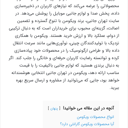
محصولاتی را عرضه می‌کند که نیازهای کاربران در ذخیره‌سازی
داده، پخش صدا و لوازم جانبی موبایل را پوشش می‌دهد. در
سایت تهران جانبی، برند ویکومن با تنوع گسترده و تضمین
اصالت، گزینه‌ای محبوب برای خریداران است که به دنبال ترکیبی
از دوام، عملکرد بالا و ارزش خرید هستند. ویکومن با همکاری
نزدیک با تولیدکنندگان چینی، نوآوری‌هایی مانند سرعت انتقال
داده بالا و طراحی ارگونومیک را در محصولات خود پیاده‌سازی
کرده و توانسته رضایت کاربران حرفه‌ای و خانگی را جلب کند. اگر
به دنبال برندی هستید که لوازم جانبی باکیفیت را با قیمت
مناسب ارائه دهد، ویکومن در تهران جانبی انتخابی هوشمندانه
خواهد بود، جایی که می‌توانید از مشاوره و ارسال سریع بهره
ببرید.
آنچه در این مقاله می خوانید!
پنهان
انواع محصولات ویکومن
آیا محصولات ویکومن گارانتی دارد؟