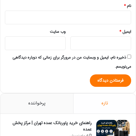
نام
*
ایمیل
*
وب‌ سایت
ذخیره نام، ایمیل و وبسایت من در مرورگر برای زمانی که دوباره دیدگاهی
می‌نویسم.
تازه
پرخواننده
راهنمای خرید پاوربانک عمده تهران | مرکز پخش
عمده
4 ساعت پیش