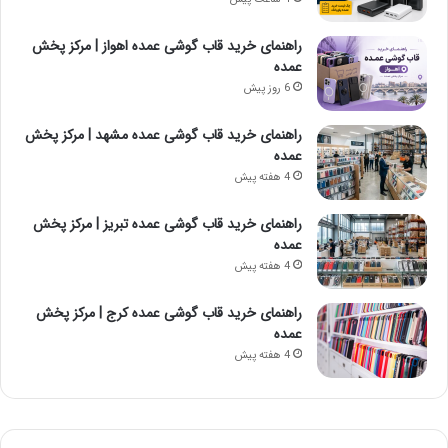
راهنمای خرید قاب گوشی عمده اهواز | مرکز پخش
عمده
6 روز پیش
راهنمای خرید قاب گوشی عمده مشهد | مرکز پخش
عمده
4 هفته پیش
راهنمای خرید قاب گوشی عمده تبریز | مرکز پخش
عمده
4 هفته پیش
راهنمای خرید قاب گوشی عمده کرج | مرکز پخش
عمده
4 هفته پیش