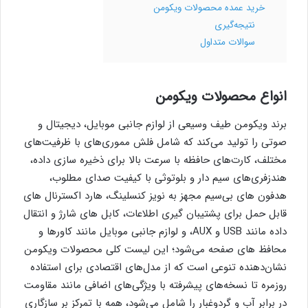
خرید عمده محصولات ویکومن
نتیجه‌گیری
سوالات متداول
انواع محصولات ویکومن
برند ویکومن طیف وسیعی از لوازم جانبی موبایل، دیجیتال و
صوتی را تولید می‌کند که شامل فلش مموری‌های با ظرفیت‌های
مختلف، کارت‌های حافظه با سرعت بالا برای ذخیره‌ سازی داده،
هندزفری‌های سیم‌ دار و بلوتوثی با کیفیت صدای مطلوب،
هدفون‌ های بی‌سیم مجهز به نویز کنسلینگ، هارد اکسترنال‌ های
قابل حمل برای پشتیبان‌ گیری اطلاعات، کابل‌ های شارژ و انتقال
داده مانند USB و AUX، و لوازم جانبی موبایل مانند کاورها و
محافظ‌ های صفحه می‌شود؛ این لیست کلی محصولات ویکومن
نشان‌دهنده تنوعی است که از مدل‌های اقتصادی برای استفاده
روزمره تا نسخه‌های پیشرفته با ویژگی‌های اضافی مانند مقاومت
در برابر آب و گردوغبار را شامل می‌شود، همه با تمرکز بر سازگاری