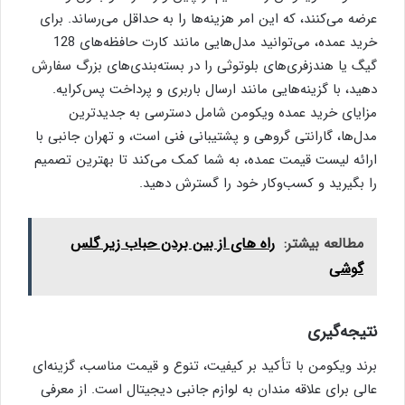
عرضه می‌کنند، که این امر هزینه‌ها را به حداقل می‌رساند. برای
خرید عمده، می‌توانید مدل‌هایی مانند کارت حافظه‌های 128
گیگ یا هندزفری‌های بلوتوثی را در بسته‌بندی‌های بزرگ سفارش
دهید، با گزینه‌هایی مانند ارسال باربری و پرداخت پس‌کرایه.
مزایای خرید عمده ویکومن شامل دسترسی به جدیدترین
مدل‌ها، گارانتی گروهی و پشتیبانی فنی است، و تهران جانبی با
ارائه لیست قیمت عمده، به شما کمک می‌کند تا بهترین تصمیم
را بگیرید و کسب‌وکار خود را گسترش دهید.
مطالعه بیشتر:
راه های از بین بردن حباب زیر گلس
گوشی
نتیجه‌گیری
برند ویکومن با تأکید بر کیفیت، تنوع و قیمت مناسب، گزینه‌ای
عالی برای علاقه‌ مندان به لوازم جانبی دیجیتال است. از معرفی