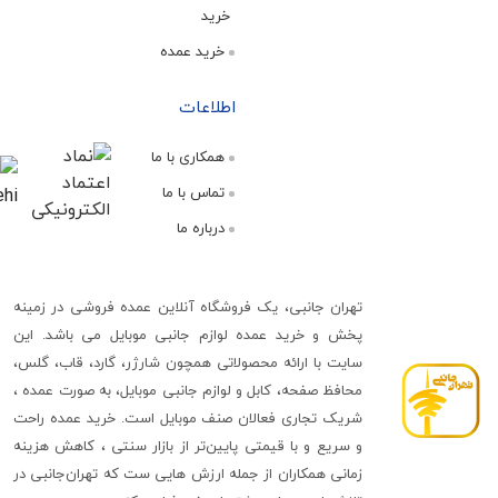
خرید
خرید عمده
اطلاعات
همکاری با ما
تماس با ما
درباره ما
تهران جانبی، یک فروشگاه آنلاین عمده فروشی در زمینه
پخش و خرید عمده لوازم جانبی موبایل می باشد. این
سایت با ارائه محصولاتی همچون شارژر، گارد، قاب، گلس،
محافظ صفحه، کابل و لوازم جانبی موبایل، به صورت عمده ،
شریک تجاری فعالان صنف موبایل است. خرید عمده راحت
و سریع و با قیمتی پایین‌تر از بازار سنتی ، کاهش هزینه
زمانی همکاران از جمله ارزش هایی ست که تهران‌جانبی در