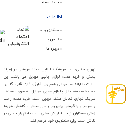
خرید عمده
اطلاعات
همکاری با ما
تماس با ما
درباره ما
تهران جانبی، یک فروشگاه آنلاین عمده فروشی در زمینه
پخش و خرید عمده لوازم جانبی موبایل می باشد. این
سایت با ارائه محصولاتی همچون شارژر، گارد، قاب، گلس،
محافظ صفحه، کابل و لوازم جانبی موبایل، به صورت عمده ،
شریک تجاری فعالان صنف موبایل است. خرید عمده راحت
و سریع و با قیمتی پایین‌تر از بازار سنتی ، کاهش هزینه
زمانی همکاران از جمله ارزش هایی ست که تهران‌جانبی در
تلاش است برای مشتریان خود فراهم کند.