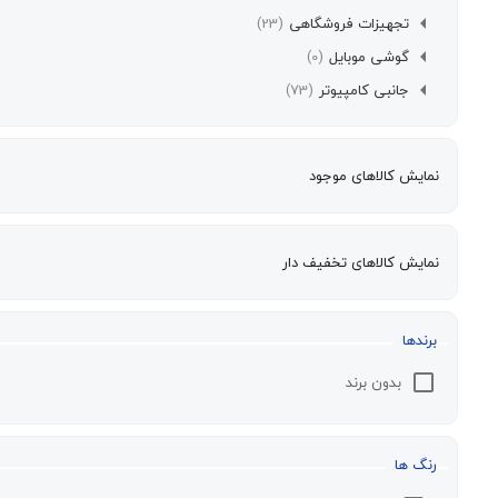
تجهیزات فروشگاهی
(23)
گوشی موبایل
(0)
جانبی کامپیوتر
(73)
نمایش کالاهای موجود
نمایش کالاهای تخفیف دار
برندها
بدون برند
رنگ ها