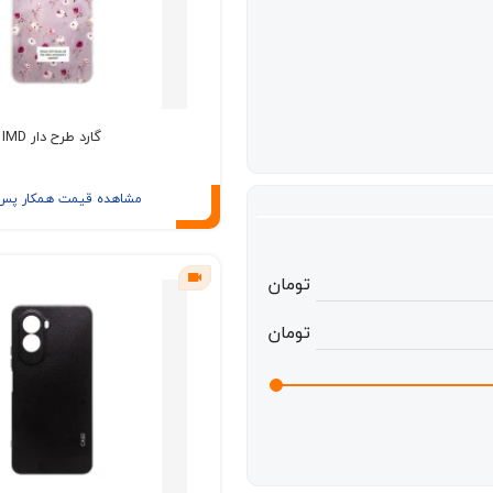
گارد طرح دار IMD
مشاهده قیمت همکار پس ا
تومان
تومان