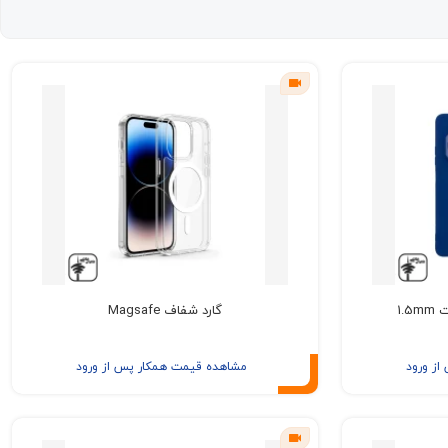
گارد شفاف Magsafe
ز ورود
مشاهده قیمت همکار پس از ورود