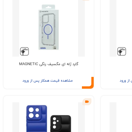
گارد ژله ای مگسیف رنگی MAGNETIC
ز ورود
مشاهده قیمت همکار پس از ورود