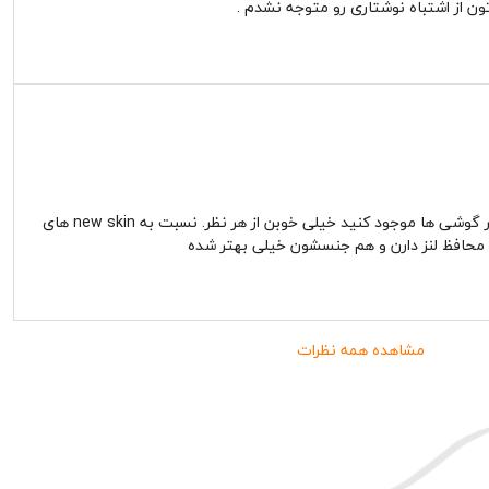
ون از اشتباه نوشتاری رو متوجه نشدم .
سلام کاش این مدل رو برای اکثر گوشی ها موجود کنید خیلی خوبن از هر نظر. نسبت به new skin های
محافظ لنز دارن و هم جنسشون خیلی بهتر شده
مشاهده همه نظرات