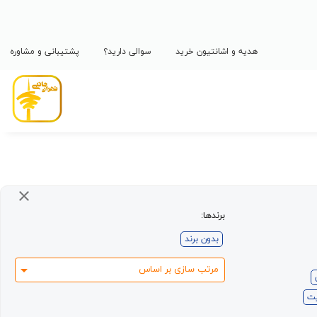
هدیه و اشانتیون خرید
سوالی دارید؟
پشتیبانی و مشاوره
برندها:
بدون برند
مرتب سازی بر اساس
یت