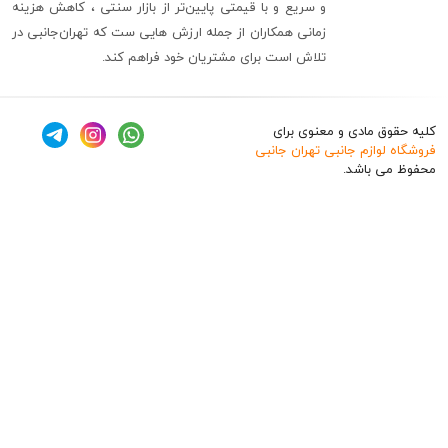
و سریع و با قیمتی پایین‌تر از بازار سنتی ، کاهش هزینه
زمانی همکاران از جمله ارزش هایی ست که تهران‌جانبی در
تلاش است برای مشتریان خود فراهم کند.
ق مادی و معنوی برای
وازم جانبی تهران جانبی
 باشد.