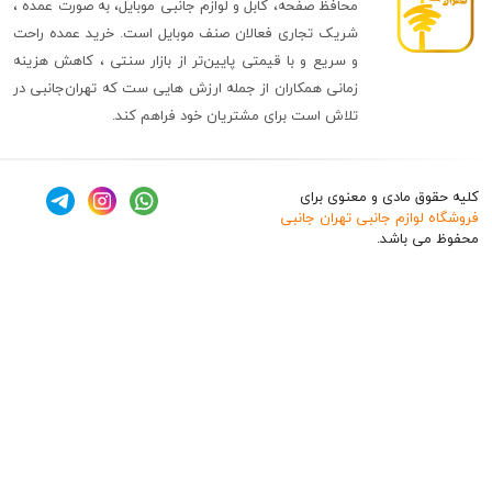
محافظ صفحه، کابل و لوازم جانبی موبایل، به صورت عمده ،
شریک تجاری فعالان صنف موبایل است. خرید عمده راحت
و سریع و با قیمتی پایین‌تر از بازار سنتی ، کاهش هزینه
زمانی همکاران از جمله ارزش هایی ست که تهران‌جانبی در
تلاش است برای مشتریان خود فراهم کند.
ق مادی و معنوی برای
وازم جانبی تهران جانبی
 باشد.