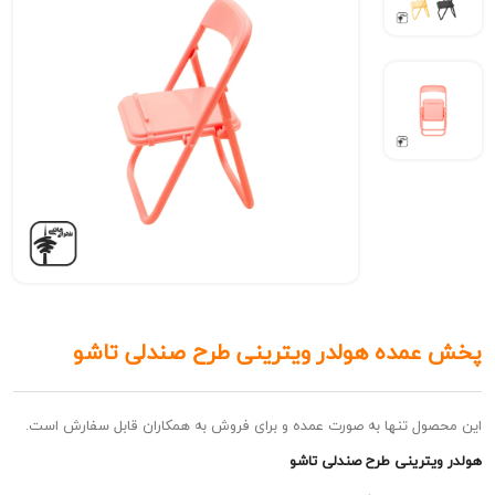
مده هولدر ویترینی طرح صندلی تاشو
ل تنها به صورت عمده و برای فروش به همکاران قابل سفارش است.
ترینی طرح صندلی تاشو