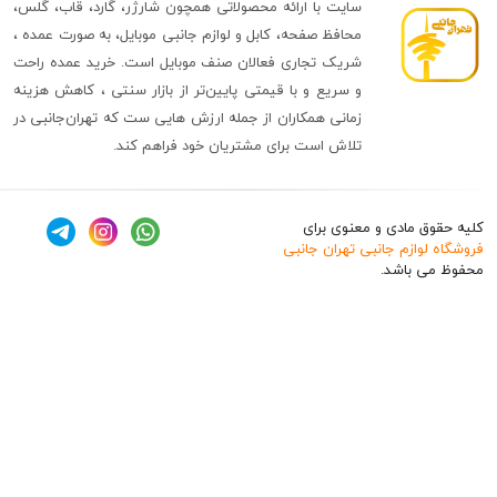
سایت با ارائه محصولاتی همچون شارژر، گارد، قاب، گلس،
محافظ صفحه، کابل و لوازم جانبی موبایل، به صورت عمده ،
شریک تجاری فعالان صنف موبایل است. خرید عمده راحت
و سریع و با قیمتی پایین‌تر از بازار سنتی ، کاهش هزینه
زمانی همکاران از جمله ارزش هایی ست که تهران‌جانبی در
تلاش است برای مشتریان خود فراهم کند.
ق مادی و معنوی برای
وازم جانبی تهران جانبی
 باشد.