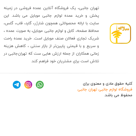
تهران جانبی، یک فروشگاه آنلاین عمده فروشی در زمینه
پخش و خرید عمده لوازم جانبی موبایل می باشد. این
سایت با ارائه محصولاتی همچون شارژر، گارد، قاب، گلس،
محافظ صفحه، کابل و لوازم جانبی موبایل، به صورت عمده ،
شریک تجاری فعالان صنف موبایل است. خرید عمده راحت
و سریع و با قیمتی پایین‌تر از بازار سنتی ، کاهش هزینه
زمانی همکاران از جمله ارزش هایی ست که تهران‌جانبی در
تلاش است برای مشتریان خود فراهم کند.
ق مادی و معنوی برای
وازم جانبی تهران جانبی
 باشد.