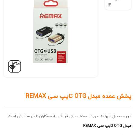
بدل OTG تایپ سی REMAX
ل تنها به صورت عمده و برای فروش به همکاران قابل سفارش است.