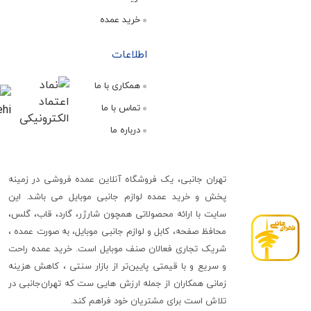
خرید عمده
اطلاعات
همکاری با ما
تماس با ما
درباره ما
تهران جانبی، یک فروشگاه آنلاین عمده فروشی در زمینه
پخش و خرید عمده لوازم جانبی موبایل می باشد. این
سایت با ارائه محصولاتی همچون شارژر، گارد، قاب، گلس،
محافظ صفحه، کابل و لوازم جانبی موبایل، به صورت عمده ،
شریک تجاری فعالان صنف موبایل است. خرید عمده راحت
و سریع و با قیمتی پایین‌تر از بازار سنتی ، کاهش هزینه
زمانی همکاران از جمله ارزش هایی ست که تهران‌جانبی در
تلاش است برای مشتریان خود فراهم کند.