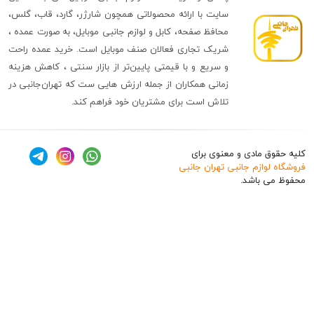
سایت با ارائه محصولاتی همچون شارژر، گارد، قاب، گلس،
محافظ صفحه، کابل و لوازم جانبی موبایل، به صورت عمده ،
شریک تجاری فعالان صنف موبایل است. خرید عمده راحت
و سریع و با قیمتی پایین‌تر از بازار سنتی ، کاهش هزینه
زمانی همکاران از جمله ارزش هایی ست که تهران‌جانبی در
تلاش است برای مشتریان خود فراهم کند.
ق مادی و معنوی برای
وازم جانبی تهران جانبی
 باشد.