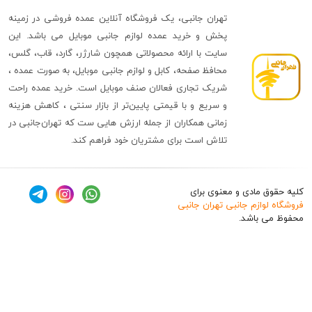
تهران جانبی، یک فروشگاه آنلاین عمده فروشی در زمینه
پخش و خرید عمده لوازم جانبی موبایل می باشد. این
سایت با ارائه محصولاتی همچون شارژر، گارد، قاب، گلس،
محافظ صفحه، کابل و لوازم جانبی موبایل، به صورت عمده ،
شریک تجاری فعالان صنف موبایل است. خرید عمده راحت
و سریع و با قیمتی پایین‌تر از بازار سنتی ، کاهش هزینه
زمانی همکاران از جمله ارزش هایی ست که تهران‌جانبی در
تلاش است برای مشتریان خود فراهم کند.
ق مادی و معنوی برای
وازم جانبی تهران جانبی
 باشد.