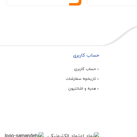
حساب کاربری
حساب کاربری
تاریخچه سفارشات
هدیه و اشانتیون