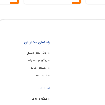
راهنمای مشتریان
روش های ارسال
پیگیری مرسوله
راهنمای خرید
خرید عمده
اطلاعات
همکاری با ما