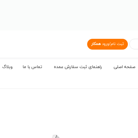
ثبت نام/ورود
همکار
صفحه اصلی
راهنمای ثبت سفارش عمده
تماس با ما
وبلاگ