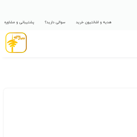
هدیه و اشانتیون خرید
سوالی دارید؟
پشتیبانی و مشاوره