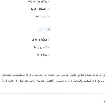
پیگیری مرسوله
راهنمای خرید
خرید عمده
اطلاعات
همکاری با ما
تماس با ما
درباره ما
و خرید عمده لوازم جانبی موبایل می باشد. این سایت با ارائه محصولاتی همچون شا
یع و با قیمتی پایین‌تر از بازار سنتی ، کاهش هزینه زمانی همکاران از جمله ارز
.