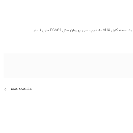
مشاهده همه