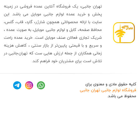
تهران جانبی، یک فروشگاه آنلاین عمده فروشی در زمینه
پخش و خرید عمده لوازم جانبی موبایل می باشد. این
سایت با ارائه محصولاتی همچون شارژر، گارد، قاب، گلس،
محافظ صفحه، کابل و لوازم جانبی موبایل، به صورت عمده ،
شریک تجاری فعالان صنف موبایل است. خرید عمده راحت
و سریع و با قیمتی پایین‌تر از بازار سنتی ، کاهش هزینه
زمانی همکاران از جمله ارزش هایی ست که تهران‌جانبی در
تلاش است برای مشتریان خود فراهم کند.
ق مادی و معنوی برای
وازم جانبی تهران جانبی
 باشد.