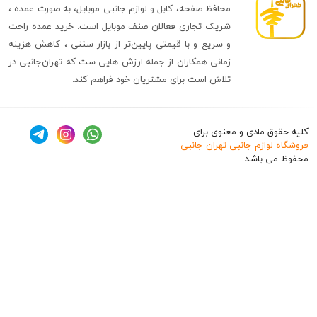
محافظ صفحه، کابل و لوازم جانبی موبایل، به صورت عمده ،
شریک تجاری فعالان صنف موبایل است. خرید عمده راحت
و سریع و با قیمتی پایین‌تر از بازار سنتی ، کاهش هزینه
زمانی همکاران از جمله ارزش هایی ست که تهران‌جانبی در
تلاش است برای مشتریان خود فراهم کند.
ق مادی و معنوی برای
وازم جانبی تهران جانبی
 باشد.