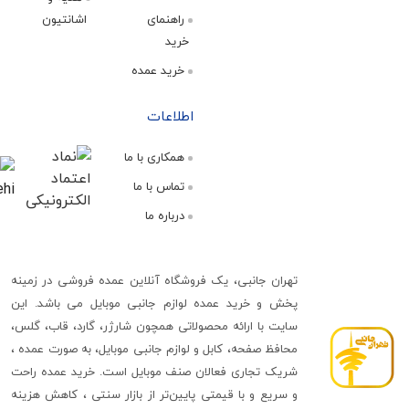
راهنمای
اشانتیون
خرید
خرید عمده
اطلاعات
همکاری با ما
تماس با ما
درباره ما
تهران جانبی، یک فروشگاه آنلاین عمده فروشی در زمینه
پخش و خرید عمده لوازم جانبی موبایل می باشد. این
سایت با ارائه محصولاتی همچون شارژر، گارد، قاب، گلس،
محافظ صفحه، کابل و لوازم جانبی موبایل، به صورت عمده ،
شریک تجاری فعالان صنف موبایل است. خرید عمده راحت
و سریع و با قیمتی پایین‌تر از بازار سنتی ، کاهش هزینه