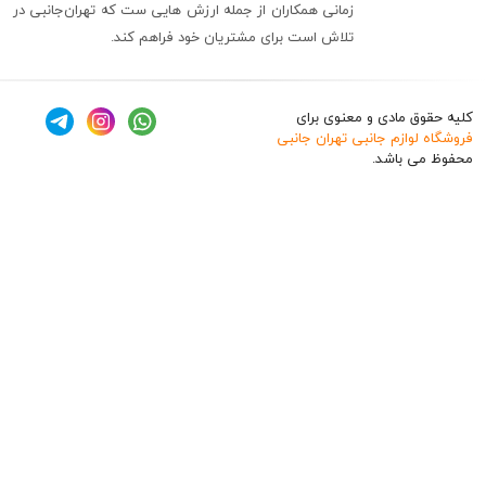
زمانی همکاران از جمله ارزش هایی ست که تهران‌جانبی در
تلاش است برای مشتریان خود فراهم کند.
ق مادی و معنوی برای
وازم جانبی تهران جانبی
 باشد.