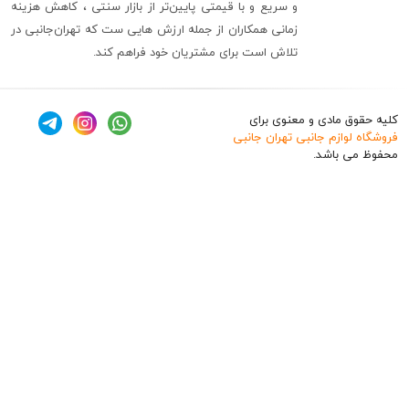
و سریع و با قیمتی پایین‌تر از بازار سنتی ، کاهش هزینه
زمانی همکاران از جمله ارزش هایی ست که تهران‌جانبی در
تلاش است برای مشتریان خود فراهم کند.
ق مادی و معنوی برای
وازم جانبی تهران جانبی
 باشد.