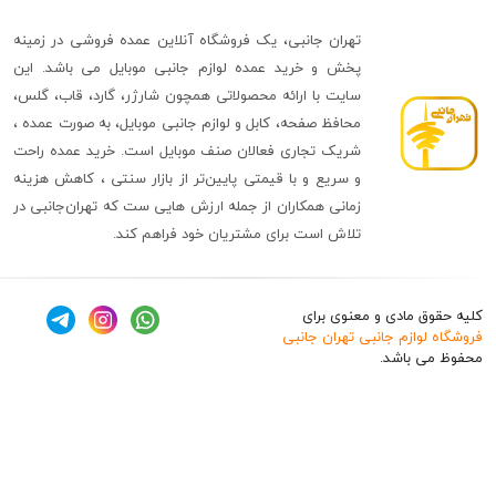
تهران جانبی، یک فروشگاه آنلاین عمده فروشی در زمینه
پخش و خرید عمده لوازم جانبی موبایل می باشد. این
سایت با ارائه محصولاتی همچون شارژر، گارد، قاب، گلس،
محافظ صفحه، کابل و لوازم جانبی موبایل، به صورت عمده ،
شریک تجاری فعالان صنف موبایل است. خرید عمده راحت
و سریع و با قیمتی پایین‌تر از بازار سنتی ، کاهش هزینه
زمانی همکاران از جمله ارزش هایی ست که تهران‌جانبی در
تلاش است برای مشتریان خود فراهم کند.
ق مادی و معنوی برای
وازم جانبی تهران جانبی
 باشد.