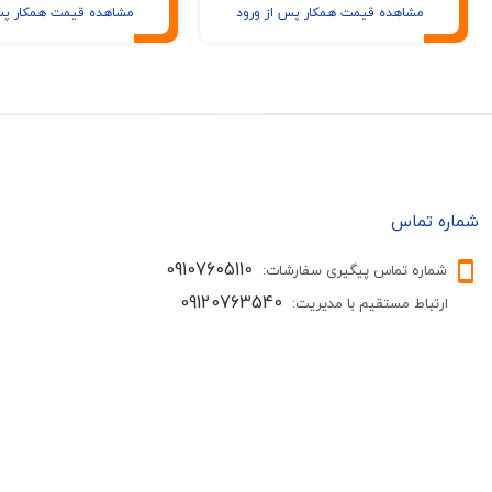
مشاهده قیمت همکار پس از ورود
مشاهده قیمت همکار پس
شماره تماس
09107605110
شماره تماس پیگیری سفارشات:
09120763540
ارتباط مستقیم با مدیریت: