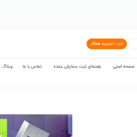
ثبت نام/ورود
همکار
صفحه اصلی
راهنمای ثبت سفارش عمده
تماس با ما
وبلاگ