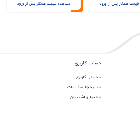
قیمت همکار پس از ورود
مشاهده قیمت همکار پس از ورود
حساب کاربری
حساب کاربری
تاریخچه سفارشات
هدیه و اشانتیون