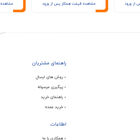
 از ورود
مشاهده قیمت همکار پس از ورود
مشاهده 
راهنمای مشتریان
روش های ارسال
پیگیری مرسوله
راهنمای خرید
خرید عمده
اطلاعات
همکاری با ما