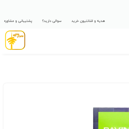
هدیه و اشانتیون خرید
سوالی دارید؟
پشتیبانی و مشاوره