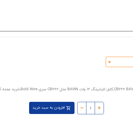
افزودن به سبد خرید