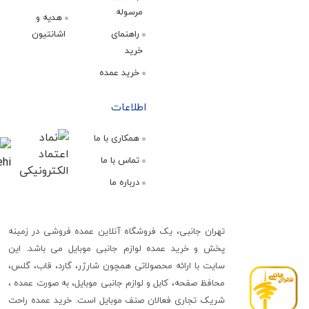
مرسوله
هدیه و
راهنمای
اشانتیون
خرید
خرید عمده
اطلاعات
همکاری با ما
تماس با ما
درباره ما
تهران جانبی، یک فروشگاه آنلاین عمده فروشی در زمینه
پخش و خرید عمده لوازم جانبی موبایل می باشد. این
سایت با ارائه محصولاتی همچون شارژر، گارد، قاب، گلس،
محافظ صفحه، کابل و لوازم جانبی موبایل، به صورت عمده ،
شریک تجاری فعالان صنف موبایل است. خرید عمده راحت