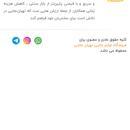
و سریع و با قیمتی پایین‌تر از بازار سنتی ، کاهش هزینه
زمانی همکاران از جمله ارزش هایی ست که تهران‌جانبی در
تلاش است برای مشتریان خود فراهم کند.
ق مادی و معنوی برای
وازم جانبی تهران جانبی
 باشد.