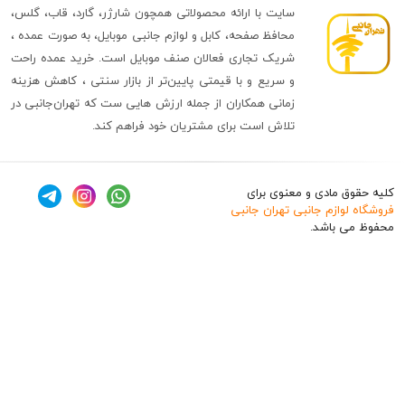
سایت با ارائه محصولاتی همچون شارژر، گارد، قاب، گلس،
محافظ صفحه، کابل و لوازم جانبی موبایل، به صورت عمده ،
شریک تجاری فعالان صنف موبایل است. خرید عمده راحت
و سریع و با قیمتی پایین‌تر از بازار سنتی ، کاهش هزینه
زمانی همکاران از جمله ارزش هایی ست که تهران‌جانبی در
تلاش است برای مشتریان خود فراهم کند.
ق مادی و معنوی برای
وازم جانبی تهران جانبی
 باشد.