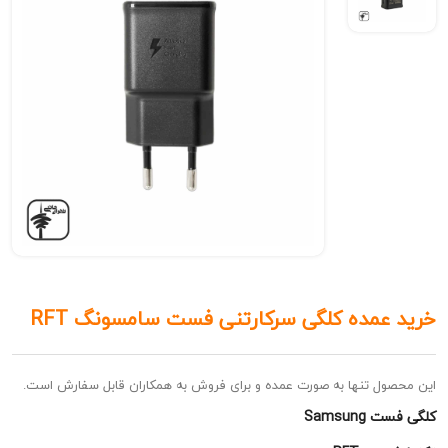
عمده کلگی سرکارتنی فست سامسونگ RFT
ل تنها به صورت عمده و برای فروش به همکاران قابل سفارش است.
Samsu