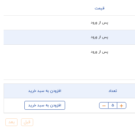
قیمت
پس از ورود
پس از ورود
پس از ورود
تعداد
افزودن به سبد خرید
افزودن به سبد خرید