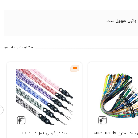
مشاهده همه
Cute Friends
بند دورگردنی قفل دار Lalin