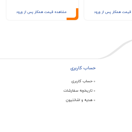
قیمت همکار پس از ورود
مشاهده قیمت همکار پس از ورود
حساب کاربری
حساب کاربری
تاریخچه سفارشات
هدیه و اشانتیون