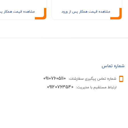
مشاهده قیمت همکار پس از ورود
مشاهده قیمت همکار پس
شماره تماس
09107605110
شماره تماس پیگیری سفارشات:
09120763540
ارتباط مستقیم با مدیریت: