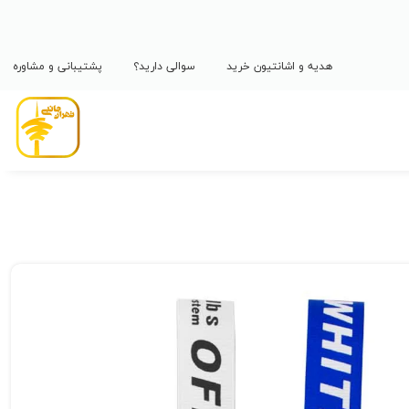
هدیه و اشانتیون خرید
سوالی دارید؟
پشتیبانی و مشاوره