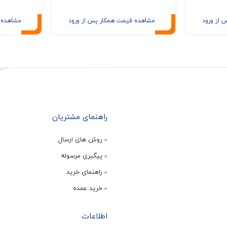
 از ورود
مشاهده قیمت همکار پس از ورود
مشاهده 
راهنمای مشتریان
روش های ارسال
پیگیری مرسوله
راهنمای خرید
خرید عمده
اطلاعات