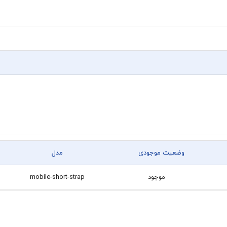
وضعیت موجودی
مدل
موجود
mobile-short-strap