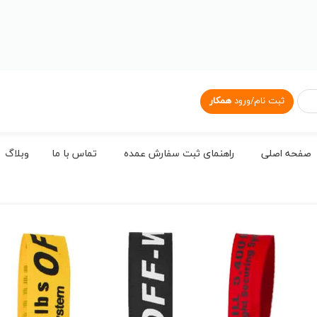
ثبت نام/ورود
همکار
صفحه اصلی
راهنمای ثبت سفارش عمده
تماس با ما
وبلاگ