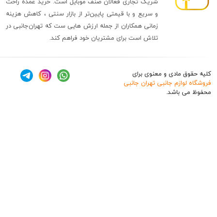
شریک تجاری فعالان صنف موبایل است. خرید عمده راحت
و سریع و با قیمتی پایین‌تر از بازار سنتی ، کاهش هزینه
زمانی همکاران از جمله ارزش هایی ست که تهران‌جانبی در
تلاش است برای مشتریان خود فراهم کند.
ق مادی و معنوی برای
وازم جانبی تهران جانبی
 باشد.