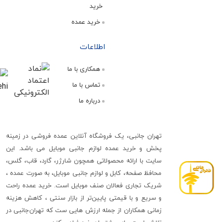
خرید
خرید عمده
اطلاعات
همکاری با ما
تماس با ما
درباره ما
تهران جانبی، یک فروشگاه آنلاین عمده فروشی در زمینه
پخش و خرید عمده لوازم جانبی موبایل می باشد. این
سایت با ارائه محصولاتی همچون شارژر، گارد، قاب، گلس،
محافظ صفحه، کابل و لوازم جانبی موبایل، به صورت عمده ،
شریک تجاری فعالان صنف موبایل است. خرید عمده راحت
و سریع و با قیمتی پایین‌تر از بازار سنتی ، کاهش هزینه
زمانی همکاران از جمله ارزش هایی ست که تهران‌جانبی در