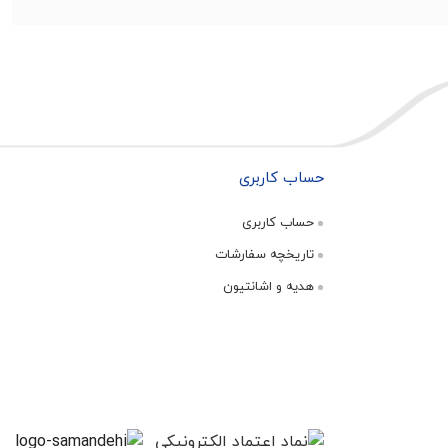
حساب کاربری
حساب کاربری
تاریخچه سفارشات
هدیه و اشانتیون