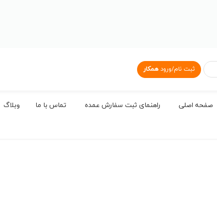
ثبت نام/ورود
همکار
صفحه اصلی
راهنمای ثبت سفارش عمده
تماس با ما
وبلاگ