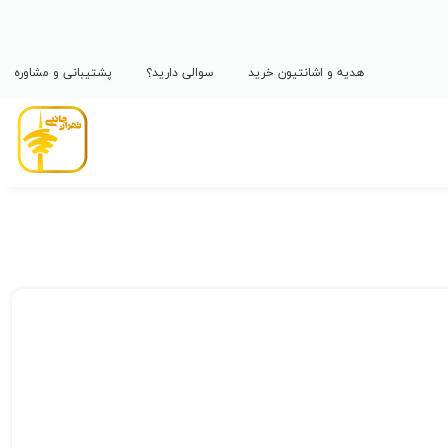
هدیه و اشانتیون خرید
سوالی دارید؟
پشتیبانی و مشاوره