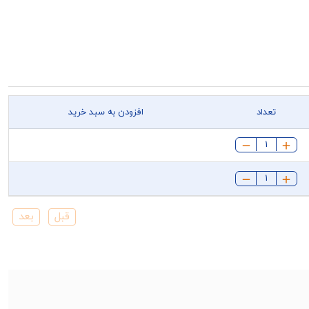
تعداد
افزودن به سبد خرید