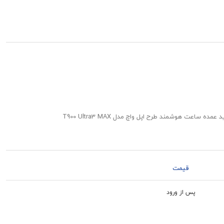
قیمت
پس از ورود