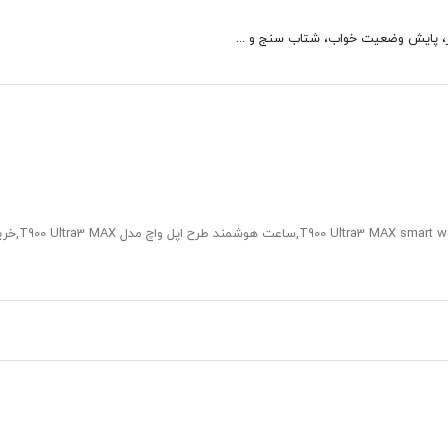
 پایش وضعیت خواب، شتاب سنج و ...