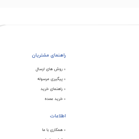
راهنمای مشتریان
روش های ارسال
پیگیری مرسوله
راهنمای خرید
خرید عمده
اطلاعات
همکاری با ما