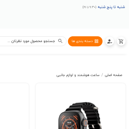
شنبه تا پنج شنبه
(9:30 تا 19)
دسته بندی ها
/
صفحه اصلی
ساعت هوشمند و لوازم جانبی