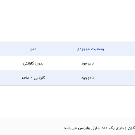
وضعیت موجودی
مدل
ناموجود
بدون گارانتی
ناموجود
گارانتی 2 ماهه