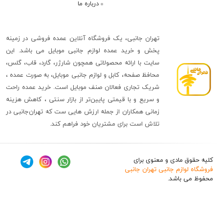
درباره ما
تهران جانبی، یک فروشگاه آنلاین عمده فروشی در زمینه
پخش و خرید عمده لوازم جانبی موبایل می باشد. این
سایت با ارائه محصولاتی همچون شارژر، گارد، قاب، گلس،
محافظ صفحه، کابل و لوازم جانبی موبایل، به صورت عمده ،
شریک تجاری فعالان صنف موبایل است. خرید عمده راحت
و سریع و با قیمتی پایین‌تر از بازار سنتی ، کاهش هزینه
زمانی همکاران از جمله ارزش هایی ست که تهران‌جانبی در
تلاش است برای مشتریان خود فراهم کند.
ق مادی و معنوی برای
وازم جانبی تهران جانبی
 باشد.