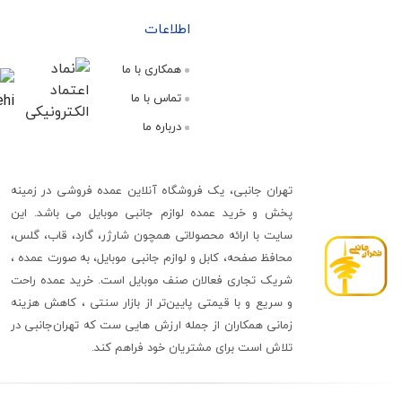
اطلاعات
همکاری با ما
تماس با ما
درباره ما
تهران جانبی، یک فروشگاه آنلاین عمده فروشی در زمینه
پخش و خرید عمده لوازم جانبی موبایل می باشد. این
سایت با ارائه محصولاتی همچون شارژر، گارد، قاب، گلس،
محافظ صفحه، کابل و لوازم جانبی موبایل، به صورت عمده ،
شریک تجاری فعالان صنف موبایل است. خرید عمده راحت
و سریع و با قیمتی پایین‌تر از بازار سنتی ، کاهش هزینه
زمانی همکاران از جمله ارزش هایی ست که تهران‌جانبی در
تلاش است برای مشتریان خود فراهم کند.