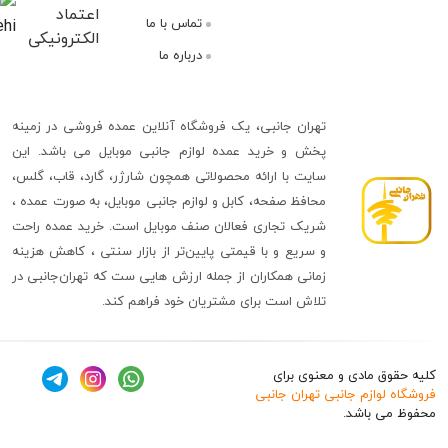
تماس با ما
درباره ما
تهران جانبی، یک فروشگاه آنلاین عمده فروشی در زمینه
پخش و خرید عمده لوازم جانبی موبایل می باشد. این
سایت با ارائه محصولاتی همچون شارژر، گارد، قاب، گلس،
محافظ صفحه، کابل و لوازم جانبی موبایل، به صورت عمده ،
شریک تجاری فعالان صنف موبایل است. خرید عمده راحت
و سریع و با قیمتی پایین‌تر از بازار سنتی ، کاهش هزینه
زمانی همکاران از جمله ارزش هایی ست که تهران‌جانبی در
تلاش است برای مشتریان خود فراهم کند.
ق مادی و معنوی برای
وازم جانبی تهران جانبی
 باشد.