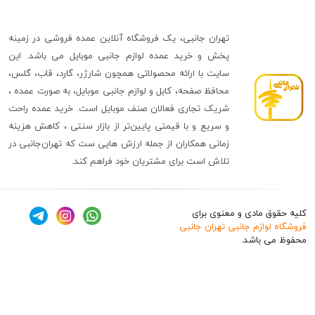
تهران جانبی، یک فروشگاه آنلاین عمده فروشی در زمینه
پخش و خرید عمده لوازم جانبی موبایل می باشد. این
سایت با ارائه محصولاتی همچون شارژر، گارد، قاب، گلس،
محافظ صفحه، کابل و لوازم جانبی موبایل، به صورت عمده ،
شریک تجاری فعالان صنف موبایل است. خرید عمده راحت
و سریع و با قیمتی پایین‌تر از بازار سنتی ، کاهش هزینه
زمانی همکاران از جمله ارزش هایی ست که تهران‌جانبی در
تلاش است برای مشتریان خود فراهم کند.
ق مادی و معنوی برای
وازم جانبی تهران جانبی
 باشد.