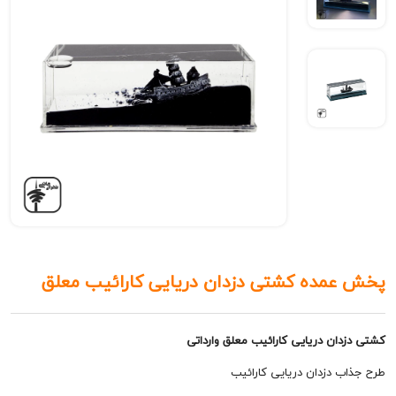
مده کشتی دزدان دریایی کارائیب معلق
ان دریایی کارائیب معلق وارداتی
 دزدان دریایی کارائیب