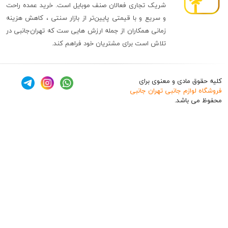
شریک تجاری فعالان صنف موبایل است. خرید عمده راحت
و سریع و با قیمتی پایین‌تر از بازار سنتی ، کاهش هزینه
زمانی همکاران از جمله ارزش هایی ست که تهران‌جانبی در
تلاش است برای مشتریان خود فراهم کند.
ق مادی و معنوی برای
وازم جانبی تهران جانبی
 باشد.