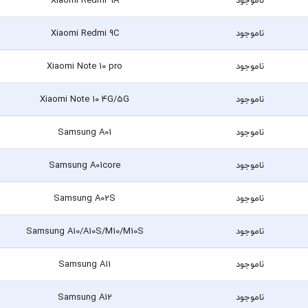
ناموجود
Xiaomi Redmi 9C
ناموجود
Xiaomi Note 10 pro
ناموجود
Xiaomi Note 10 4G/5G
ناموجود
Samsung A01
ناموجود
Samsung A01core
ناموجود
Samsung A02S
ناموجود
Samsung A10/A10S/M10/M10S
ناموجود
Samsung A11
ناموجود
Samsung A12