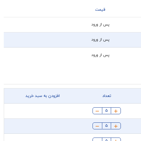
قیمت
پس از ورود
پس از ورود
پس از ورود
تعداد
افزودن به سبد خرید