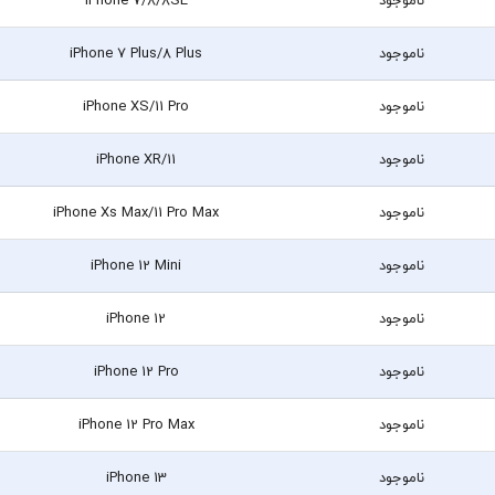
ناموجود
iPhone 7 Plus/8 Plus
ناموجود
iPhone XS/11 Pro
ناموجود
iPhone XR/11
ناموجود
iPhone Xs Max/11 Pro Max
ناموجود
iPhone 12 Mini
ناموجود
iPhone 12
ناموجود
iPhone 12 Pro
ناموجود
iPhone 12 Pro Max
ناموجود
iPhone 13