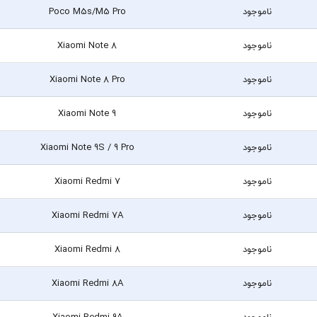
ناموجود
Poco M5s/M5 Pro
ناموجود
Xiaomi Note 8
ناموجود
Xiaomi Note 8 Pro
ناموجود
Xiaomi Note 9
ناموجود
Xiaomi Note 9S / 9 Pro
ناموجود
Xiaomi Redmi 7
ناموجود
Xiaomi Redmi 7A
ناموجود
Xiaomi Redmi 8
ناموجود
Xiaomi Redmi 8A
ناموجود
Xiaomi Redmi 9A