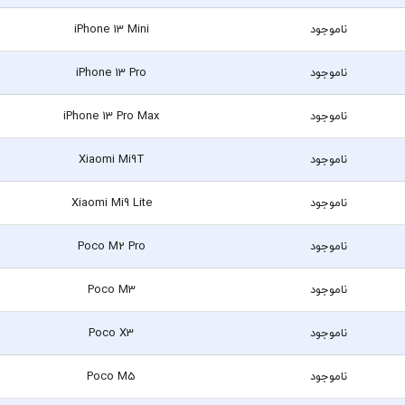
ناموجود
iPhone 13 Mini
ناموجود
iPhone 13 Pro
ناموجود
iPhone 13 Pro Max
ناموجود
Xiaomi Mi9T
ناموجود
Xiaomi Mi9 Lite
ناموجود
Poco M2 Pro
ناموجود
Poco M3
ناموجود
Poco X3
ناموجود
Poco M5