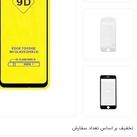
تخفیف بر اساس تعداد سفارش