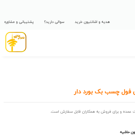
هدیه و اشانتیون خرید
سوالی دارید؟
پشتیبانی و مشاوره
 فول چسب بک بورد دار
ت عمده و برای فروش به همکاران قابل سفارش است.
ون حاشیه