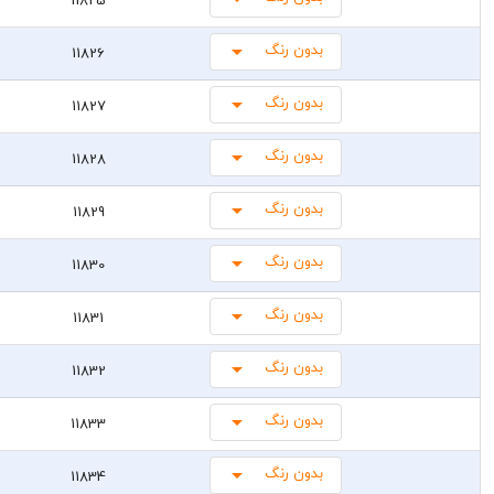
بدون رنگ
11826
بدون رنگ
11827
بدون رنگ
11828
بدون رنگ
11829
بدون رنگ
11830
بدون رنگ
11831
بدون رنگ
11832
بدون رنگ
11833
بدون رنگ
11834