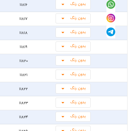
بدون رنگ
11816
بدون رنگ
11817
بدون رنگ
11818
بدون رنگ
11819
بدون رنگ
11820
بدون رنگ
11821
بدون رنگ
11822
بدون رنگ
11823
بدون رنگ
11824
بدون رنگ
11825