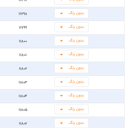
بدون رنگ
11798
بدون رنگ
11799
بدون رنگ
11800
بدون رنگ
11801
بدون رنگ
11802
بدون رنگ
11803
بدون رنگ
11804
بدون رنگ
11805
بدون رنگ
11806