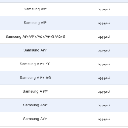
ناموجود
Samsung A13
ناموجود
Samsung A14
ناموجود
Samsung A20/A30/A50/A30S/A50S
ناموجود
Samsung A23
ناموجود
Samsung A 32 4G
ناموجود
Samsung A 32 5G
ناموجود
Samsung A 33
ناموجود
Samsung A53
ناموجود
Samsung A73