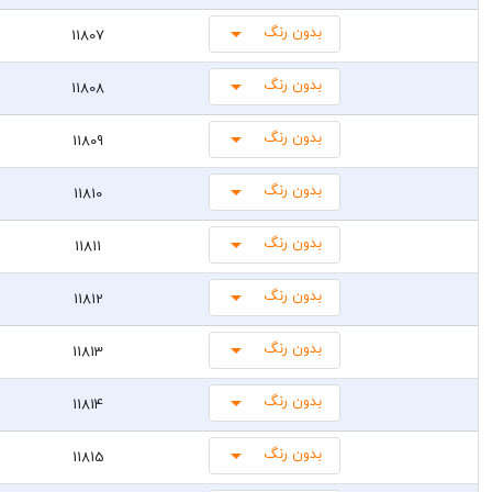
بدون رنگ
11807
بدون رنگ
11808
بدون رنگ
11809
بدون رنگ
11810
بدون رنگ
11811
بدون رنگ
11812
بدون رنگ
11813
بدون رنگ
11814
بدون رنگ
11815