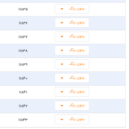
بدون رنگ
11835
بدون رنگ
11836
بدون رنگ
11837
بدون رنگ
11838
بدون رنگ
11839
بدون رنگ
11840
بدون رنگ
11841
بدون رنگ
11842
بدون رنگ
11843