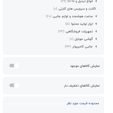
انواع تبدیل و OTG
(29)
اکانت و سرویس های کارتی
(0)
ساعت هوشمند و لوازم جانبی
(20)
ابزار تولید محتوا
(5)
تجهیزات فروشگاهی
(23)
گوشی موبایل
(0)
جانبی کامپیوتر
(73)
مایش کالاهای موجود
مایش کالاهای تخفیف دار
حدوده قیمت مورد نظر