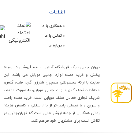
اطلاعات
همکاری با ما
تماس با ما
درباره ما
تهران جانبی، یک فروشگاه آنلاین عمده فروشی در زمینه
پخش و خرید عمده لوازم جانبی موبایل می باشد. این
سایت با ارائه محصولاتی همچون شارژر، گارد، قاب، گلس،
محافظ صفحه، کابل و لوازم جانبی موبایل، به صورت عمده ،
شریک تجاری فعالان صنف موبایل است. خرید عمده راحت
و سریع و با قیمتی پایین‌تر از بازار سنتی ، کاهش هزینه
زمانی همکاران از جمله ارزش هایی ست که تهران‌جانبی در
تلاش است برای مشتریان خود فراهم کند.